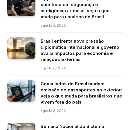
com foco em segurança e
inteligência artificial; veja o que
muda para usuários no Brasil
agosto 6, 2026
Brasil enfrenta nova pressão
diplomática internacional e governo
avalia impactos para economia e
relações externas
agosto 6, 2026
Consulados do Brasil mudam
emissão de passaportes no exterior:
veja o que muda para brasileiros que
vivem fora do país
agosto 6, 2026
Semana Nacional do Sistema