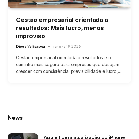
Gestão empresarial orientada a
resultados: Mais lucro, menos
improviso
Diego Velázquez
janeiro 19, 2026
Gestão empresarial orientada a resultados é o
caminho mais seguro para empresas que desejam
crescer com consistência, previsibilidade e lucro,…
News
Apple libera atualização do iPhone