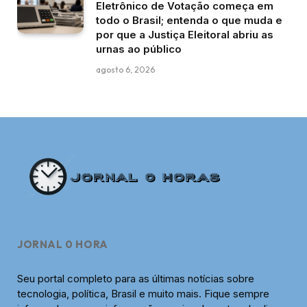
Eletrônico de Votação começa em
todo o Brasil; entenda o que muda e
por que a Justiça Eleitoral abriu as
urnas ao público
agosto 6, 2026
JORNAL 0 HORA
Seu portal completo para as últimas notícias sobre
tecnologia, política, Brasil e muito mais. Fique sempre