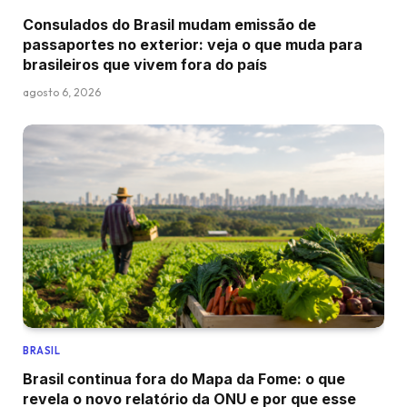
Consulados do Brasil mudam emissão de
passaportes no exterior: veja o que muda para
brasileiros que vivem fora do país
agosto 6, 2026
BRASIL
Brasil continua fora do Mapa da Fome: o que
revela o novo relatório da ONU e por que esse