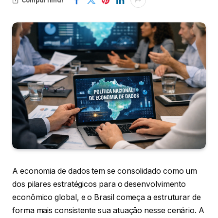
A economia de dados tem se consolidado como um
dos pilares estratégicos para o desenvolvimento
econômico global, e o Brasil começa a estruturar de
forma mais consistente sua atuação nesse cenário. A