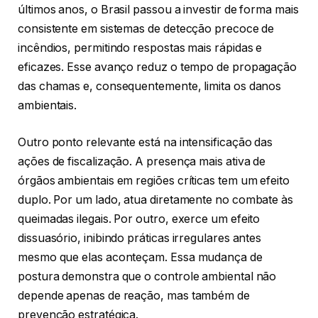
últimos anos, o Brasil passou a investir de forma mais
consistente em sistemas de detecção precoce de
incêndios, permitindo respostas mais rápidas e
eficazes. Esse avanço reduz o tempo de propagação
das chamas e, consequentemente, limita os danos
ambientais.
Outro ponto relevante está na intensificação das
ações de fiscalização. A presença mais ativa de
órgãos ambientais em regiões críticas tem um efeito
duplo. Por um lado, atua diretamente no combate às
queimadas ilegais. Por outro, exerce um efeito
dissuasório, inibindo práticas irregulares antes
mesmo que elas aconteçam. Essa mudança de
postura demonstra que o controle ambiental não
depende apenas de reação, mas também de
prevenção estratégica.