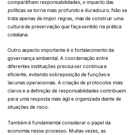
compartilham responsabilidades, o impacto das
políticas se torna mais profundo e duradouro. Não se
trata apenas de impor regras, mas de construir uma
cultura de preservação que faça sentido na prática
cotidiana.
Outro aspecto importante é o fortalecimento da
governança ambiental. A coordenação entre
diferentes instituições precisa ser contínua e
eficiente, evitando sobreposição de funções e
lacunas operacionais. A criação de protocolos mais
claros e a definição de responsabilidades contribuem
para uma resposta mais ágil e organizada diante de
situações de risco.
Também é fundamental considerar o papel da
economia nesse processo. Muitas vezes, as