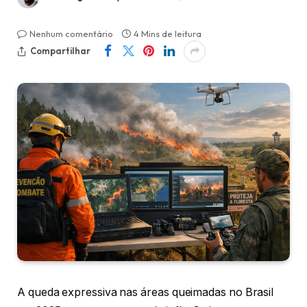
Nenhum comentário
4 Mins de leitura
Compartilhar
A queda expressiva nas áreas queimadas no Brasil