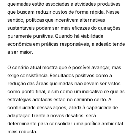
queimadas estão associadas a atividades produtivas
que buscam reduzir custos de forma rápida. Nesse
sentido, políticas que incentivem alternativas
sustentáveis podem ser mais eficazes do que ações
puramente punitivas. Quando há viabilidade
econômica em práticas responsáveis, a adesão tende
a ser maior.
O cenário atual mostra que é possível avançar, mas
exige consistência. Resultados positivos como a
redução das áreas queimadas não devem ser vistos
como ponto final, e sim como um indicativo de que as
estratégias adotadas estão no caminho certo. A
continuidade dessas ações, aliada à capacidade de
adaptação frente a novos desafios, será
determinante para consolidar uma política ambiental
mais robusta.