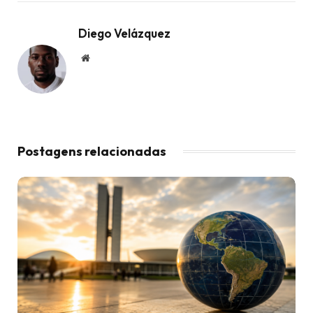
Diego Velázquez
Website
Postagens relacionadas