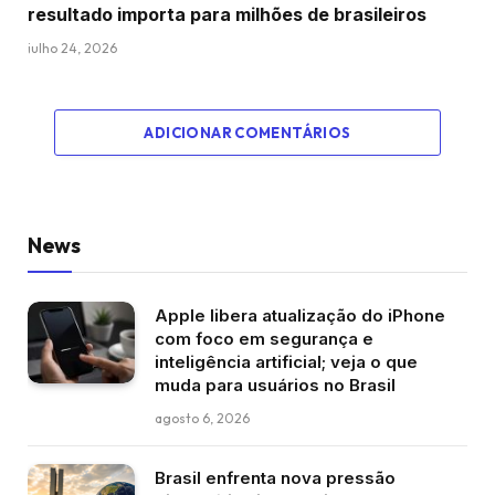
resultado importa para milhões de brasileiros
julho 24, 2026
ADICIONAR COMENTÁRIOS
News
Apple libera atualização do iPhone
com foco em segurança e
inteligência artificial; veja o que
muda para usuários no Brasil
agosto 6, 2026
Brasil enfrenta nova pressão