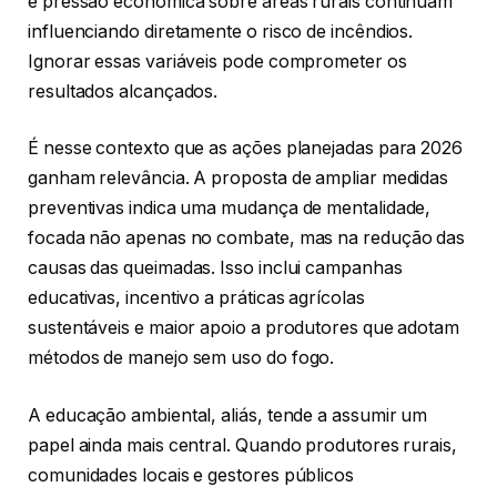
e pressão econômica sobre áreas rurais continuam
influenciando diretamente o risco de incêndios.
Ignorar essas variáveis pode comprometer os
resultados alcançados.
É nesse contexto que as ações planejadas para 2026
ganham relevância. A proposta de ampliar medidas
preventivas indica uma mudança de mentalidade,
focada não apenas no combate, mas na redução das
causas das queimadas. Isso inclui campanhas
educativas, incentivo a práticas agrícolas
sustentáveis e maior apoio a produtores que adotam
métodos de manejo sem uso do fogo.
A educação ambiental, aliás, tende a assumir um
papel ainda mais central. Quando produtores rurais,
comunidades locais e gestores públicos