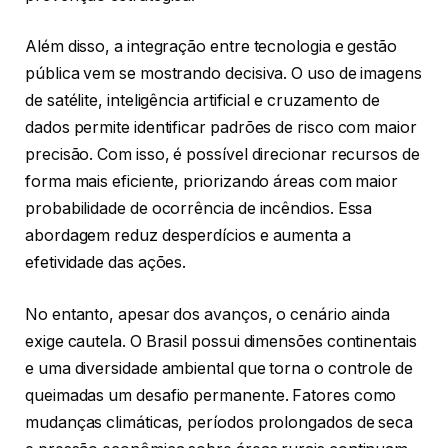
Além disso, a integração entre tecnologia e gestão
pública vem se mostrando decisiva. O uso de imagens
de satélite, inteligência artificial e cruzamento de
dados permite identificar padrões de risco com maior
precisão. Com isso, é possível direcionar recursos de
forma mais eficiente, priorizando áreas com maior
probabilidade de ocorrência de incêndios. Essa
abordagem reduz desperdícios e aumenta a
efetividade das ações.
No entanto, apesar dos avanços, o cenário ainda
exige cautela. O Brasil possui dimensões continentais
e uma diversidade ambiental que torna o controle de
queimadas um desafio permanente. Fatores como
mudanças climáticas, períodos prolongados de seca