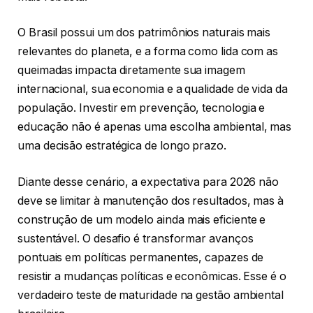
O Brasil possui um dos patrimônios naturais mais
relevantes do planeta, e a forma como lida com as
queimadas impacta diretamente sua imagem
internacional, sua economia e a qualidade de vida da
população. Investir em prevenção, tecnologia e
educação não é apenas uma escolha ambiental, mas
uma decisão estratégica de longo prazo.
Diante desse cenário, a expectativa para 2026 não
deve se limitar à manutenção dos resultados, mas à
construção de um modelo ainda mais eficiente e
sustentável. O desafio é transformar avanços
pontuais em políticas permanentes, capazes de
resistir a mudanças políticas e econômicas. Esse é o
verdadeiro teste de maturidade na gestão ambiental