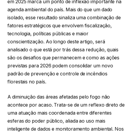
em 2025 marca um ponto de inflexão importante na
agenda ambiental do país. Mais do que um dado
isolado, esse resultado sinaliza uma combinação de
fatores estratégicos que envolvem fiscalização,
tecnologia, políticas públicas e maior
conscientização. Ao longo deste artigo, será
analisado o que está por trás dessa redução, quais
são os desafios que permanecem e como as ações
previstas para 2026 podem consolidar um novo
padrão de prevenção e controle de incêndios
florestais no país.
A diminuição das áreas afetadas pelo fogo não
acontece por acaso. Trata-se de um reflexo direto de
uma atuação mais coordenada entre diferentes
esferas do poder público, aliada ao uso mais
inteligente de dados e monitoramento ambiental. Nos