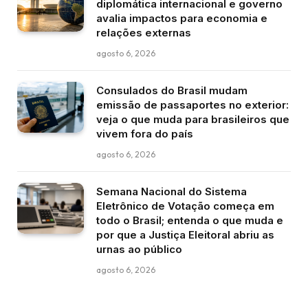
diplomática internacional e governo
avalia impactos para economia e
relações externas
agosto 6, 2026
Consulados do Brasil mudam
emissão de passaportes no exterior:
veja o que muda para brasileiros que
vivem fora do país
agosto 6, 2026
Semana Nacional do Sistema
Eletrônico de Votação começa em
todo o Brasil; entenda o que muda e
por que a Justiça Eleitoral abriu as
urnas ao público
agosto 6, 2026