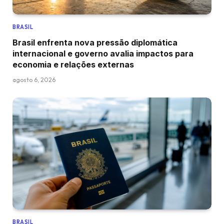
BRASIL
Brasil enfrenta nova pressão diplomática
internacional e governo avalia impactos para
economia e relações externas
agosto 6, 2026
BRASIL