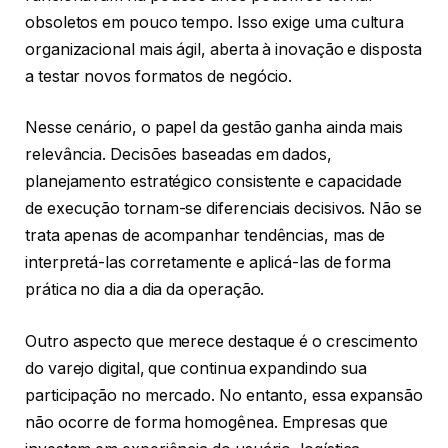
obsoletos em pouco tempo. Isso exige uma cultura
organizacional mais ágil, aberta à inovação e disposta
a testar novos formatos de negócio.
Nesse cenário, o papel da gestão ganha ainda mais
relevância. Decisões baseadas em dados,
planejamento estratégico consistente e capacidade
de execução tornam-se diferenciais decisivos. Não se
trata apenas de acompanhar tendências, mas de
interpretá-las corretamente e aplicá-las de forma
prática no dia a dia da operação.
Outro aspecto que merece destaque é o crescimento
do varejo digital, que continua expandindo sua
participação no mercado. No entanto, essa expansão
não ocorre de forma homogênea. Empresas que