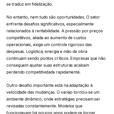
se traduz em fidelização.
No entanto, nem tudo são oportunidades. O setor
enfrenta desafios significativos, especialmente
relacionados à rentabilidade. A pressão por preços
competitivos, aliada ao aumento de custos
operacionais, exige um controle rigoroso das
despesas. Logística, energia e mão de obra
continuam sendo pontos críticos. Empresas que não
conseguem ajustar suas estruturas acabam
perdendo competitividade rapidamente.
Outro desafio importante está na adaptação à
velocidade das mudanças. O varejo tornou-se um
ambiente dinâmico, onde estratégias precisam ser
revisadas constantemente. Modelos que
funcionavam há poucos anos podem se tornar