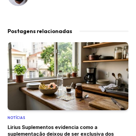
Postagens relacionadas
NOTÍCIAS
Lirius Suplementos evidencia como a
suplementação deixou de ser exclusiva dos