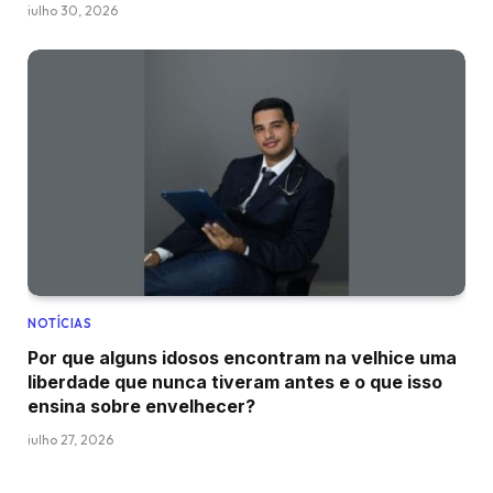
julho 30, 2026
NOTÍCIAS
Por que alguns idosos encontram na velhice uma
liberdade que nunca tiveram antes e o que isso
ensina sobre envelhecer?
julho 27, 2026