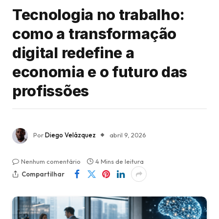
Tecnologia no trabalho:
como a transformação
digital redefine a
economia e o futuro das
profissões
Por
Diego Velázquez
abril 9, 2026
Nenhum comentário
4 Mins de leitura
Compartilhar