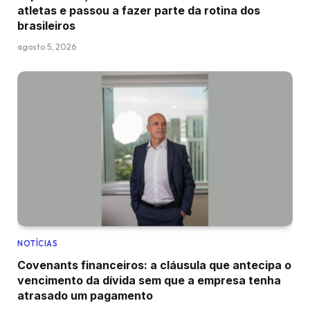
atletas e passou a fazer parte da rotina dos
brasileiros
agosto 5, 2026
NOTÍCIAS
Covenants financeiros: a cláusula que antecipa o
vencimento da dívida sem que a empresa tenha
atrasado um pagamento