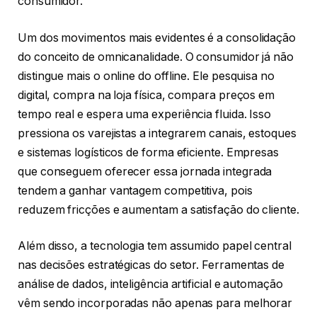
consumidor.
Um dos movimentos mais evidentes é a consolidação
do conceito de omnicanalidade. O consumidor já não
distingue mais o online do offline. Ele pesquisa no
digital, compra na loja física, compara preços em
tempo real e espera uma experiência fluida. Isso
pressiona os varejistas a integrarem canais, estoques
e sistemas logísticos de forma eficiente. Empresas
que conseguem oferecer essa jornada integrada
tendem a ganhar vantagem competitiva, pois
reduzem fricções e aumentam a satisfação do cliente.
Além disso, a tecnologia tem assumido papel central
nas decisões estratégicas do setor. Ferramentas de
análise de dados, inteligência artificial e automação
vêm sendo incorporadas não apenas para melhorar