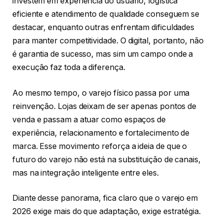
investem em experiência do usuário, logística
eficiente e atendimento de qualidade conseguem se
destacar, enquanto outras enfrentam dificuldades
para manter competitividade. O digital, portanto, não
é garantia de sucesso, mas sim um campo onde a
execução faz toda a diferença.
Ao mesmo tempo, o varejo físico passa por uma
reinvenção. Lojas deixam de ser apenas pontos de
venda e passam a atuar como espaços de
experiência, relacionamento e fortalecimento de
marca. Esse movimento reforça a ideia de que o
futuro do varejo não está na substituição de canais,
mas na integração inteligente entre eles.
Diante desse panorama, fica claro que o varejo em
2026 exige mais do que adaptação, exige estratégia.