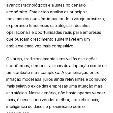
avanços tecnológicos e ajustes no cenário
econômico. Este artigo analisa os principais
movimentos que vêm impactando o varejo brasileiro,
explorando tendências estratégicas, desafios
operacionais e oportunidades reais para empresas
que buscam crescimento sustentável em um
ambiente cada vez mais competitivo.
O varejo, tradicionalmente sensível às oscilações
econômicas, demonstra sinais de adaptação diante de
um contexto mais complexo. A combinação entre
inflação moderada, juros ainda relevantes e consumo
mais seletivo exige das empresas uma atuação mais
estratégica. Nesse cenário, não basta apenas vender
mais, é necessário vender melhor, com eficiência,
inteligência de dados e proximidade com o