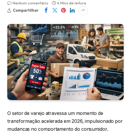
Nenhum comentário
4 Mins de leitura
Compartilhar
O setor de varejo atravessa um momento de
transformação acelerada em 2026, impulsionado por
mudanças no comportamento do consumidor,