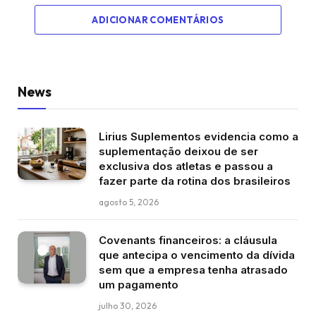
ADICIONAR COMENTÁRIOS
News
Lirius Suplementos evidencia como a
suplementação deixou de ser
exclusiva dos atletas e passou a
fazer parte da rotina dos brasileiros
agosto 5, 2026
Covenants financeiros: a cláusula
que antecipa o vencimento da dívida
sem que a empresa tenha atrasado
um pagamento
julho 30, 2026