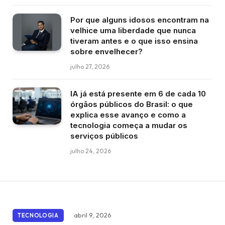
Por que alguns idosos encontram na
velhice uma liberdade que nunca
tiveram antes e o que isso ensina
sobre envelhecer?
julho 27, 2026
IA já está presente em 6 de cada 10
órgãos públicos do Brasil: o que
explica esse avanço e como a
tecnologia começa a mudar os
serviços públicos
julho 24, 2026
abril 9, 2026
TECNOLOGIA