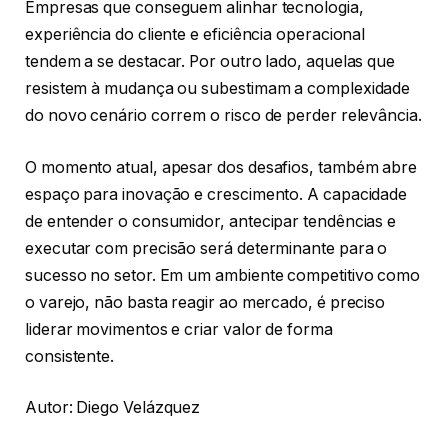
Empresas que conseguem alinhar tecnologia,
experiência do cliente e eficiência operacional
tendem a se destacar. Por outro lado, aquelas que
resistem à mudança ou subestimam a complexidade
do novo cenário correm o risco de perder relevância.
O momento atual, apesar dos desafios, também abre
espaço para inovação e crescimento. A capacidade
de entender o consumidor, antecipar tendências e
executar com precisão será determinante para o
sucesso no setor. Em um ambiente competitivo como
o varejo, não basta reagir ao mercado, é preciso
liderar movimentos e criar valor de forma
consistente.
Autor: Diego Velázquez