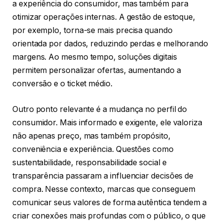
a experiência do consumidor, mas também para
otimizar operações internas. A gestão de estoque,
por exemplo, torna-se mais precisa quando
orientada por dados, reduzindo perdas e melhorando
margens. Ao mesmo tempo, soluções digitais
permitem personalizar ofertas, aumentando a
conversão e o ticket médio.
Outro ponto relevante é a mudança no perfil do
consumidor. Mais informado e exigente, ele valoriza
não apenas preço, mas também propósito,
conveniência e experiência. Questões como
sustentabilidade, responsabilidade social e
transparência passaram a influenciar decisões de
compra. Nesse contexto, marcas que conseguem
comunicar seus valores de forma autêntica tendem a
criar conexões mais profundas com o público, o que