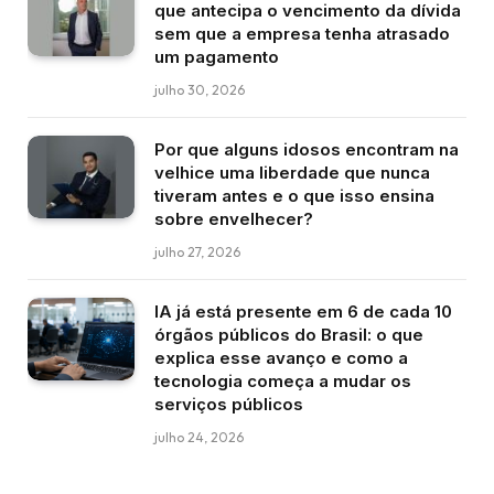
que antecipa o vencimento da dívida
sem que a empresa tenha atrasado
um pagamento
julho 30, 2026
Por que alguns idosos encontram na
velhice uma liberdade que nunca
tiveram antes e o que isso ensina
sobre envelhecer?
julho 27, 2026
IA já está presente em 6 de cada 10
órgãos públicos do Brasil: o que
explica esse avanço e como a
tecnologia começa a mudar os
serviços públicos
julho 24, 2026