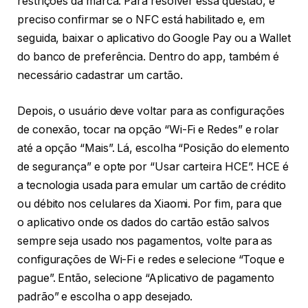
restrições da marca. Para resolver essa questão, é
preciso confirmar se o NFC está habilitado e, em
seguida, baixar o aplicativo do Google Pay ou a Wallet
do banco de preferência. Dentro do app, também é
necessário cadastrar um cartão.
Depois, o usuário deve voltar para as configurações
de conexão, tocar na opção “Wi-Fi e Redes” e rolar
até a opção “Mais”. Lá, escolha “Posição do elemento
de segurança” e opte por “Usar carteira HCE”. HCE é
a tecnologia usada para emular um cartão de crédito
ou débito nos celulares da Xiaomi. Por fim, para que
o aplicativo onde os dados do cartão estão salvos
sempre seja usado nos pagamentos, volte para as
configurações de Wi-Fi e redes e selecione “Toque e
pague”. Então, selecione “Aplicativo de pagamento
padrão” e escolha o app desejado.