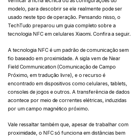
verificar a ficha técnica ou as configurações do
modelo, para descobrir se ele realmente pode ser
usado neste tipo de operação. Pensando nisso, o
TechTudo preparou um guia completo sobre a
tecnologia NFC em celulares Xiaomi. Confira a seguir.
A tecnologia NFC é um padrão de comunicação sem
fio baseado em proximidade. A sigla vem de Near
Field Communication (Comunicação de Campo
Próximo, em tradução livre), e o recurso é
encontrado em dispositivos como celulares, tablets,
consoles de jogos e outros. A transferência de dados
acontece por meio de correntes elétricas, induzidas
por um campo magnético próximo.
Vale ressaltar também que, apesar de trabalhar com
proximidade, o NFC só funciona em distâncias bem