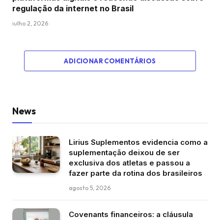
regulação da internet no Brasil
julho 2, 2026
ADICIONAR COMENTÁRIOS
News
Lirius Suplementos evidencia como a
suplementação deixou de ser
exclusiva dos atletas e passou a
fazer parte da rotina dos brasileiros
agosto 5, 2026
Covenants financeiros: a cláusula