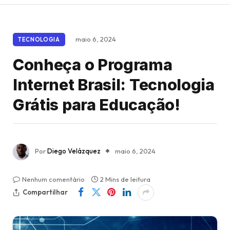
maio 6, 2024
TECNOLOGIA
Conheça o Programa
Internet Brasil: Tecnologia
Grátis para Educação!
Por
Diego Velázquez
maio 6, 2024
Nenhum comentário
2 Mins de leitura
Compartilhar