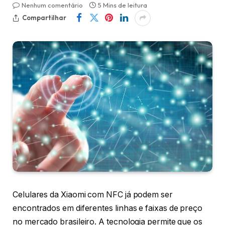
Nenhum comentário
5 Mins de leitura
Compartilhar
Celulares da Xiaomi com NFC já podem ser
encontrados em diferentes linhas e faixas de preço
no mercado brasileiro. A tecnologia permite que os