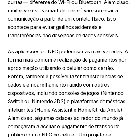
curtas — diferente do Wi-Fi ou Bluetooth. Além disso,
muitas vezes os smartphones só vão começar a
comunicação a partir de um contato físico. Isso
acontece para evitar gatilhos acidentais e
transferências não desejadas de dados sensíveis.
As aplicações do NFC podem ser as mais variadas. A
forma mais comum é realização de pagamentos por
aproximação utilizando o celular como cartão.
Porém, também é possível fazer transferências de
dados e emparelhamento rápido com outros
dispositivos, incluindo consoles de jogos (Nintendo
Switch ou Nintendo 3DS) e plataformas domésticas
inteligentes (Home Assistant e HomeKit, da Apple).
Além disso, algumas cidades ao redor do mundo já
começaram a aceitar o pagamento de transporte
público com o NFC no celular. Um projeto de