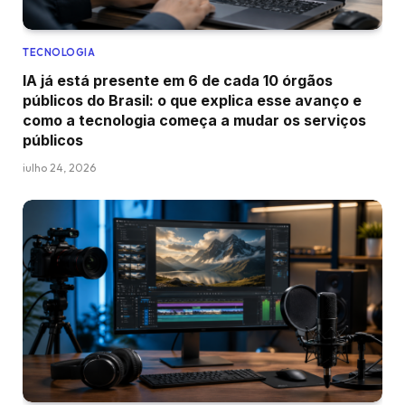
TECNOLOGIA
IA já está presente em 6 de cada 10 órgãos
públicos do Brasil: o que explica esse avanço e
como a tecnologia começa a mudar os serviços
públicos
julho 24, 2026