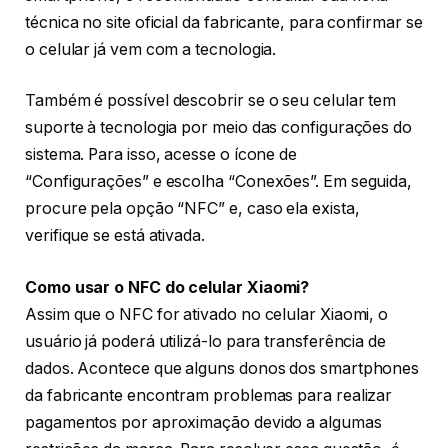
técnica no site oficial da fabricante, para confirmar se
o celular já vem com a tecnologia.
Também é possível descobrir se o seu celular tem
suporte à tecnologia por meio das configurações do
sistema. Para isso, acesse o ícone de
“Configurações” e escolha “Conexões”. Em seguida,
procure pela opção “NFC” e, caso ela exista,
verifique se está ativada.
Como usar o NFC do celular Xiaomi?
Assim que o NFC for ativado no celular Xiaomi, o
usuário já poderá utilizá-lo para transferência de
dados. Acontece que alguns donos dos smartphones
da fabricante encontram problemas para realizar
pagamentos por aproximação devido a algumas