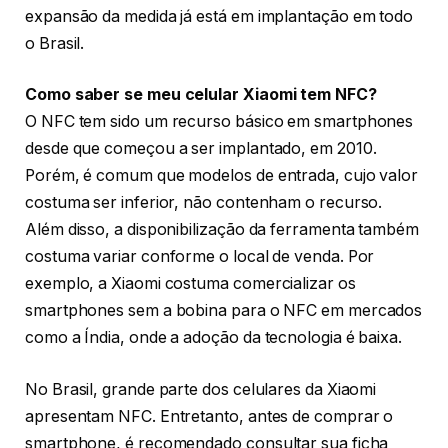
expansão da medida já está em implantação em todo
o Brasil.
Como saber se meu celular Xiaomi tem NFC?
O NFC tem sido um recurso básico em smartphones
desde que começou a ser implantado, em 2010.
Porém, é comum que modelos de entrada, cujo valor
costuma ser inferior, não contenham o recurso.
Além disso, a disponibilização da ferramenta também
costuma variar conforme o local de venda. Por
exemplo, a Xiaomi costuma comercializar os
smartphones sem a bobina para o NFC em mercados
como a Índia, onde a adoção da tecnologia é baixa.
No Brasil, grande parte dos celulares da Xiaomi
apresentam NFC. Entretanto, antes de comprar o
smartphone, é recomendado consultar sua ficha