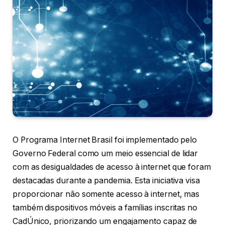
O Programa Internet Brasil foi implementado pelo
Governo Federal como um meio essencial de lidar
com as desigualdades de acesso à internet que foram
destacadas durante a pandemia. Esta iniciativa visa
proporcionar não somente acesso à internet, mas
também dispositivos móveis a famílias inscritas no
CadÚnico, priorizando um engajamento capaz de