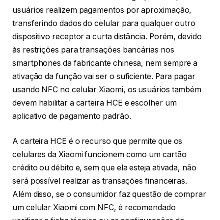
usuários realizem pagamentos por aproximação,
transferindo dados do celular para qualquer outro
dispositivo receptor a curta distância. Porém, devido
às restrições para transações bancárias nos
smartphones da fabricante chinesa, nem sempre a
ativação da função vai ser o suficiente. Para pagar
usando NFC no celular Xiaomi, os usuários também
devem habilitar a carteira HCE e escolher um
aplicativo de pagamento padrão.
A carteira HCE é o recurso que permite que os
celulares da Xiaomi funcionem como um cartão
crédito ou débito e, sem que ela esteja ativada, não
será possível realizar as transações financeiras.
Além disso, se o consumidor faz questão de comprar
um celular Xiaomi com NFC, é recomendado