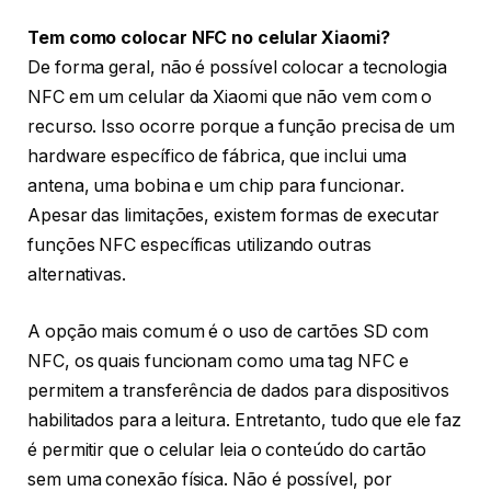
Tem como colocar NFC no celular Xiaomi?
De forma geral, não é possível colocar a tecnologia
NFC em um celular da Xiaomi que não vem com o
recurso. Isso ocorre porque a função precisa de um
hardware específico de fábrica, que inclui uma
antena, uma bobina e um chip para funcionar.
Apesar das limitações, existem formas de executar
funções NFC específicas utilizando outras
alternativas.
A opção mais comum é o uso de cartões SD com
NFC, os quais funcionam como uma tag NFC e
permitem a transferência de dados para dispositivos
habilitados para a leitura. Entretanto, tudo que ele faz
é permitir que o celular leia o conteúdo do cartão
sem uma conexão física. Não é possível, por