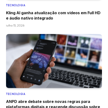
TECNOLOGIA
Kling AI ganha atualização com vídeos em Full HD
e áudio nativo integrado
julho 15, 2026
TECNOLOGIA
ANPD abre debate sobre novas regras para
plataformas digitais e reacende discussão sobre