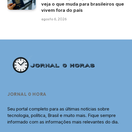
veja o que muda para brasileiros que
vivem fora do país
agosto 6, 2026
JORNAL 0 HORA
Seu portal completo para as últimas notícias sobre
tecnologia, política, Brasil e muito mais. Fique sempre
informado com as informações mais relevantes do dia.