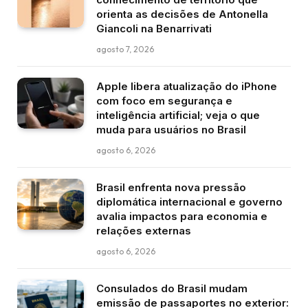
orienta as decisões de Antonella
Giancoli na Benarrivati
agosto 7, 2026
Apple libera atualização do iPhone
com foco em segurança e
inteligência artificial; veja o que
muda para usuários no Brasil
agosto 6, 2026
Brasil enfrenta nova pressão
diplomática internacional e governo
avalia impactos para economia e
relações externas
agosto 6, 2026
Consulados do Brasil mudam
emissão de passaportes no exterior: