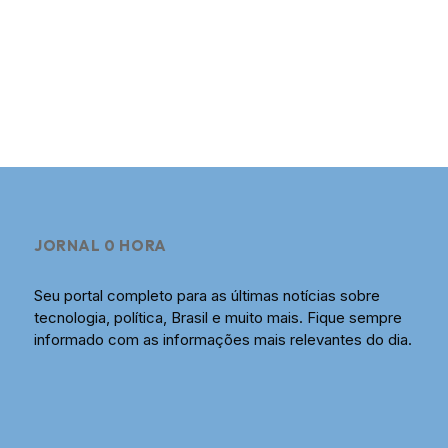
JORNAL 0 HORA
Seu portal completo para as últimas notícias sobre
tecnologia, política, Brasil e muito mais. Fique sempre
informado com as informações mais relevantes do dia.