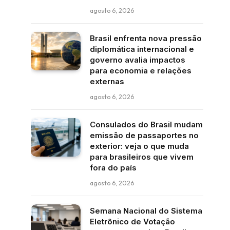
agosto 6, 2026
Brasil enfrenta nova pressão
diplomática internacional e
governo avalia impactos
para economia e relações
externas
agosto 6, 2026
Consulados do Brasil mudam
emissão de passaportes no
exterior: veja o que muda
para brasileiros que vivem
fora do país
agosto 6, 2026
Semana Nacional do Sistema
Eletrônico de Votação