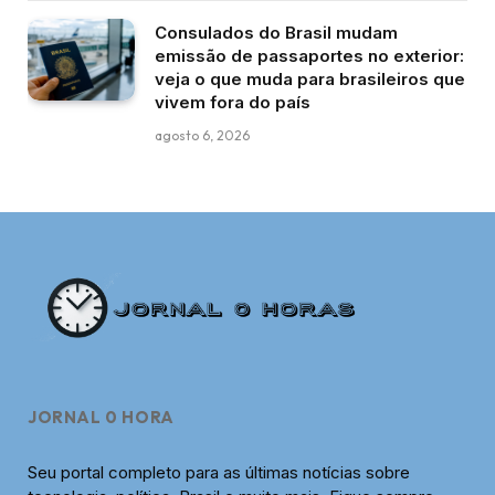
Consulados do Brasil mudam
emissão de passaportes no exterior:
veja o que muda para brasileiros que
vivem fora do país
agosto 6, 2026
JORNAL 0 HORA
Seu portal completo para as últimas notícias sobre