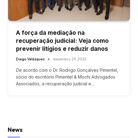
A força da mediação na
recuperação judicial: Veja como
prevenir litígios e reduzir danos
Diego Velázquez
dezembro 29, 2025
De acordo com o Dr. Rodrigo Gonçalves Pimentel,
sócio do escritório Pimentel & Mochi Advogados
Associados, a recuperação judicial e…
News