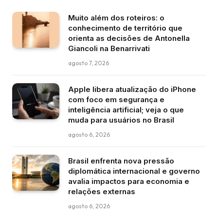
Muito além dos roteiros: o
conhecimento de território que
orienta as decisões de Antonella
Giancoli na Benarrivati
agosto 7, 2026
Apple libera atualização do iPhone
com foco em segurança e
inteligência artificial; veja o que
muda para usuários no Brasil
agosto 6, 2026
Brasil enfrenta nova pressão
diplomática internacional e governo
avalia impactos para economia e
relações externas
agosto 6, 2026