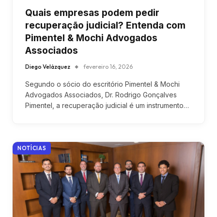
Quais empresas podem pedir
recuperação judicial? Entenda com
Pimentel & Mochi Advogados
Associados
Diego Velázquez
fevereiro 16, 2026
Segundo o sócio do escritório Pimentel & Mochi
Advogados Associados, Dr. Rodrigo Gonçalves
Pimentel, a recuperação judicial é um instrumento…
NOTÍCIAS