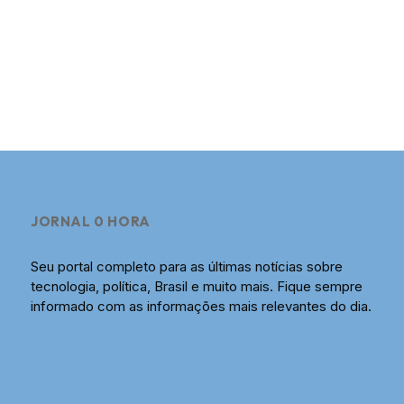
JORNAL 0 HORA
Seu portal completo para as últimas notícias sobre
tecnologia, política, Brasil e muito mais. Fique sempre
informado com as informações mais relevantes do dia.