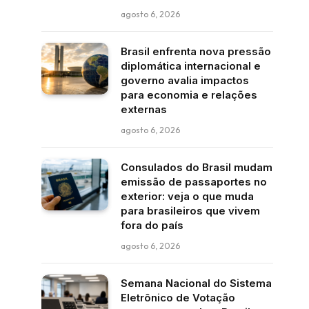
agosto 6, 2026
Brasil enfrenta nova pressão
diplomática internacional e
governo avalia impactos
para economia e relações
externas
agosto 6, 2026
Consulados do Brasil mudam
emissão de passaportes no
exterior: veja o que muda
para brasileiros que vivem
fora do país
agosto 6, 2026
Semana Nacional do Sistema
Eletrônico de Votação