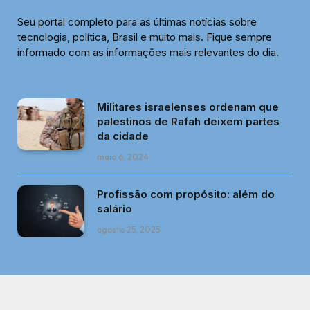
Seu portal completo para as últimas notícias sobre
tecnologia, política, Brasil e muito mais. Fique sempre
informado com as informações mais relevantes do dia.
Militares israelenses ordenam que
palestinos de Rafah deixem partes
da cidade
maio 6, 2024
Profissão com propósito: além do
salário
agosto 25, 2025