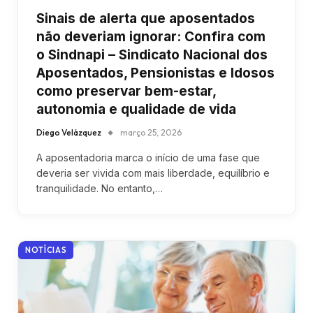
Sinais de alerta que aposentados
não deveriam ignorar: Confira com
o Sindnapi – Sindicato Nacional dos
Aposentados, Pensionistas e Idosos
como preservar bem-estar,
autonomia e qualidade de vida
Diego Velázquez
março 25, 2026
A aposentadoria marca o início de uma fase que
deveria ser vivida com mais liberdade, equilíbrio e
tranquilidade. No entanto,…
NOTÍCIAS