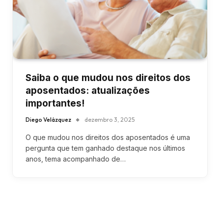
Saiba o que mudou nos direitos dos
aposentados: atualizações
importantes!
Diego Velázquez
dezembro 3, 2025
O que mudou nos direitos dos aposentados é uma
pergunta que tem ganhado destaque nos últimos
anos, tema acompanhado de…