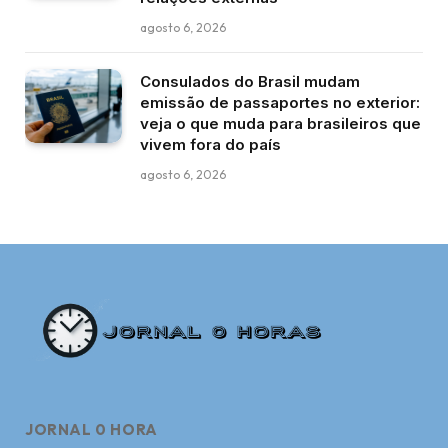
agosto 6, 2026
Consulados do Brasil mudam
emissão de passaportes no exterior:
veja o que muda para brasileiros que
vivem fora do país
agosto 6, 2026
JORNAL 0 HORA