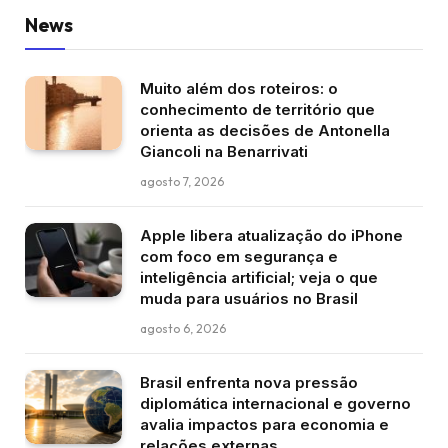
News
Muito além dos roteiros: o
conhecimento de território que
orienta as decisões de Antonella
Giancoli na Benarrivati
agosto 7, 2026
Apple libera atualização do iPhone
com foco em segurança e
inteligência artificial; veja o que
muda para usuários no Brasil
agosto 6, 2026
Brasil enfrenta nova pressão
diplomática internacional e governo
avalia impactos para economia e
relações externas