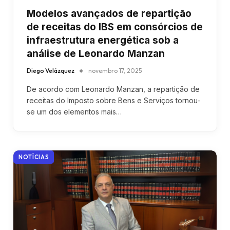
Modelos avançados de repartição
de receitas do IBS em consórcios de
infraestrutura energética sob a
análise de Leonardo Manzan
Diego Velázquez
novembro 17, 2025
De acordo com Leonardo Manzan, a repartição de
receitas do Imposto sobre Bens e Serviços tornou-
se um dos elementos mais…
NOTÍCIAS