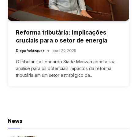
Reforma tributária: implicações
cruciais para o setor de energia
Diego Velázquez
abril 29, 2025
O tributarista Leonardo Siade Manzan aponta sua
análise para os potenciais impactos da reforma
tributária em um setor estratégico da…
News