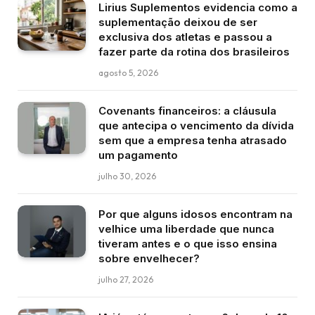
Lirius Suplementos evidencia como a
suplementação deixou de ser
exclusiva dos atletas e passou a
fazer parte da rotina dos brasileiros
agosto 5, 2026
Covenants financeiros: a cláusula
que antecipa o vencimento da dívida
sem que a empresa tenha atrasado
um pagamento
julho 30, 2026
Por que alguns idosos encontram na
velhice uma liberdade que nunca
tiveram antes e o que isso ensina
sobre envelhecer?
julho 27, 2026