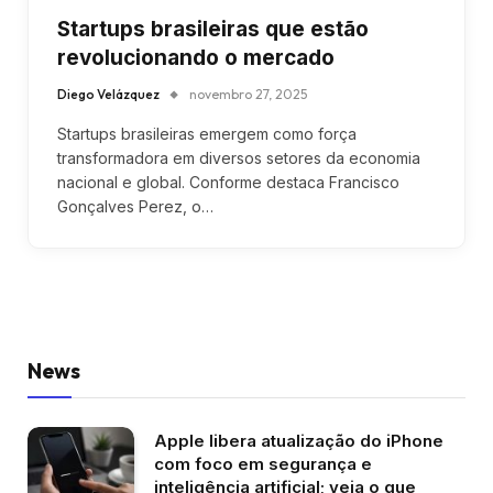
Startups brasileiras que estão
revolucionando o mercado
Diego Velázquez
novembro 27, 2025
Startups brasileiras emergem como força
transformadora em diversos setores da economia
nacional e global. Conforme destaca Francisco
Gonçalves Perez, o…
News
Apple libera atualização do iPhone
com foco em segurança e
inteligência artificial; veja o que