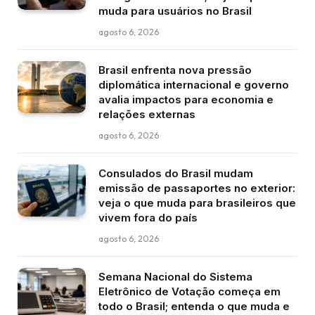
muda para usuários no Brasil
agosto 6, 2026
Brasil enfrenta nova pressão
diplomática internacional e governo
avalia impactos para economia e
relações externas
agosto 6, 2026
Consulados do Brasil mudam
emissão de passaportes no exterior:
veja o que muda para brasileiros que
vivem fora do país
agosto 6, 2026
Semana Nacional do Sistema
Eletrônico de Votação começa em
todo o Brasil; entenda o que muda e