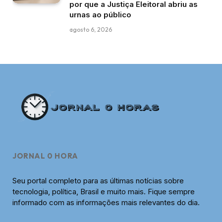
por que a Justiça Eleitoral abriu as
urnas ao público
agosto 6, 2026
JORNAL 0 HORA
Seu portal completo para as últimas notícias sobre
tecnologia, política, Brasil e muito mais. Fique sempre
informado com as informações mais relevantes do dia.