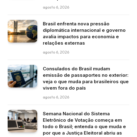
agosto 6, 2026
Brasil enfrenta nova pressão
diplomática internacional e governo
avalia impactos para economia e
relações externas
agosto 6, 2026
Consulados do Brasil mudam
emissão de passaportes no exterior:
veja o que muda para brasileiros que
vivem fora do país
agosto 6, 2026
Semana Nacional do Sistema
Eletrônico de Votação começa em
todo o Brasil; entenda o que muda e
por que a Justiça Eleitoral abriu as