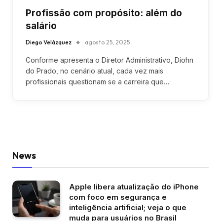
Profissão com propósito: além do
salário
Diego Velázquez
agosto 25, 2025
Conforme apresenta o Diretor Administrativo, Diohn
do Prado, no cenário atual, cada vez mais
profissionais questionam se a carreira que…
News
Apple libera atualização do iPhone
com foco em segurança e
inteligência artificial; veja o que
muda para usuários no Brasil