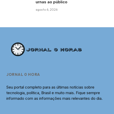
urnas ao público
agosto 6, 2026
JORNAL 0 HORA
Seu portal completo para as últimas notícias sobre
tecnologia, política, Brasil e muito mais. Fique sempre
informado com as informações mais relevantes do dia.