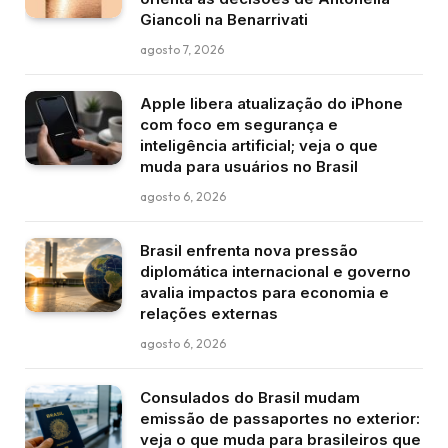
Giancoli na Benarrivati
agosto 7, 2026
Apple libera atualização do iPhone
com foco em segurança e
inteligência artificial; veja o que
muda para usuários no Brasil
agosto 6, 2026
Brasil enfrenta nova pressão
diplomática internacional e governo
avalia impactos para economia e
relações externas
agosto 6, 2026
Consulados do Brasil mudam
emissão de passaportes no exterior:
veja o que muda para brasileiros que