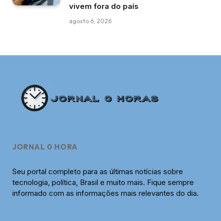
vivem fora do país
agosto 6, 2026
JORNAL 0 HORA
Seu portal completo para as últimas notícias sobre
tecnologia, política, Brasil e muito mais. Fique sempre
informado com as informações mais relevantes do dia.