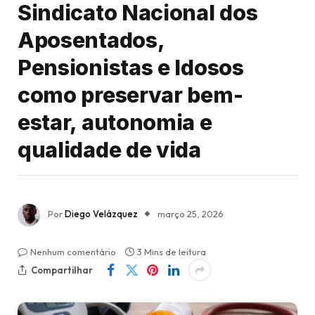
Sindicato Nacional dos
Aposentados,
Pensionistas e Idosos
como preservar bem-
estar, autonomia e
qualidade de vida
Por
Diego Velázquez
março 25, 2026
Nenhum comentário
3 Mins de leitura
Compartilhar