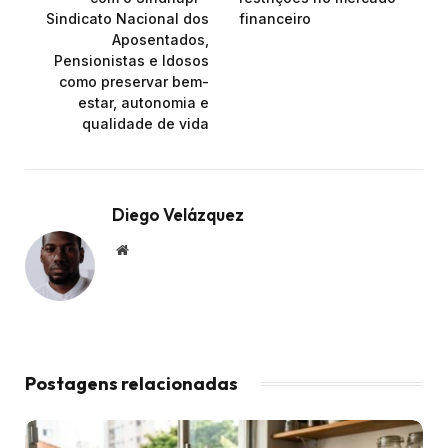
Sindicato Nacional dos
financeiro
Aposentados,
Pensionistas e Idosos
como preservar bem-
estar, autonomia e
qualidade de vida
Diego Velázquez
Website
Postagens relacionadas