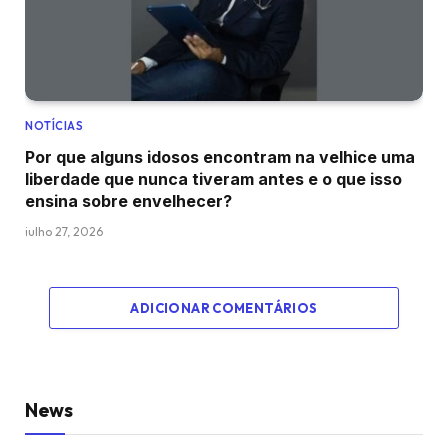
NOTÍCIAS
Por que alguns idosos encontram na velhice uma
liberdade que nunca tiveram antes e o que isso
ensina sobre envelhecer?
julho 27, 2026
ADICIONAR COMENTÁRIOS
News