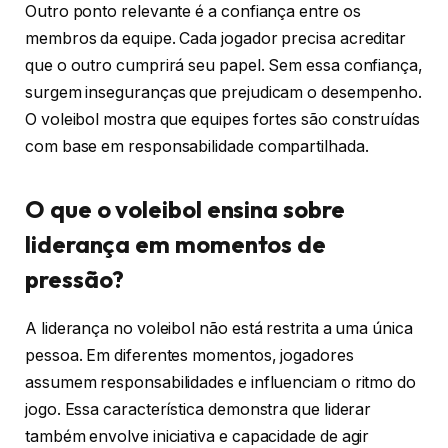
Outro ponto relevante é a confiança entre os
membros da equipe. Cada jogador precisa acreditar
que o outro cumprirá seu papel. Sem essa confiança,
surgem inseguranças que prejudicam o desempenho.
O voleibol mostra que equipes fortes são construídas
com base em responsabilidade compartilhada.
O que o voleibol ensina sobre
liderança em momentos de
pressão?
A liderança no voleibol não está restrita a uma única
pessoa. Em diferentes momentos, jogadores
assumem responsabilidades e influenciam o ritmo do
jogo. Essa característica demonstra que liderar
também envolve iniciativa e capacidade de agir