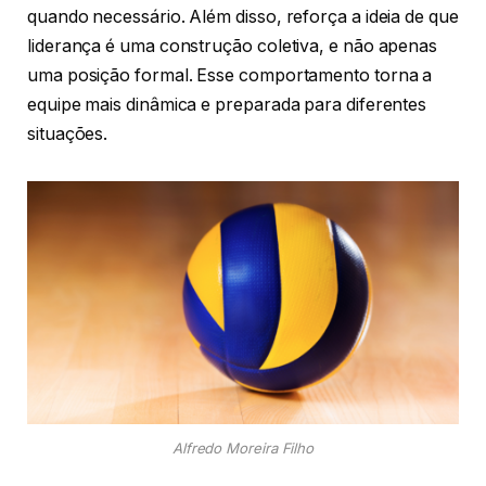
quando necessário. Além disso, reforça a ideia de que
liderança é uma construção coletiva, e não apenas
uma posição formal. Esse comportamento torna a
equipe mais dinâmica e preparada para diferentes
situações.
Alfredo Moreira Filho