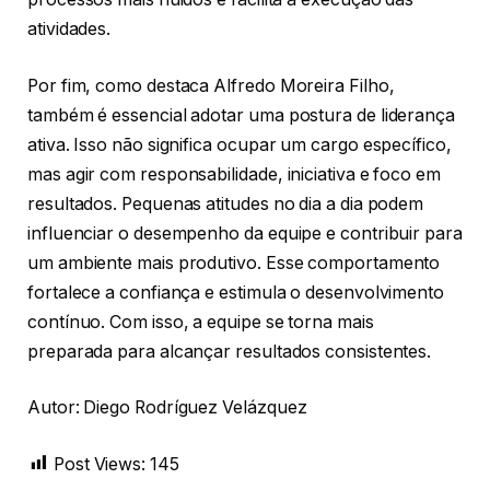
atividades.
Por fim, como destaca Alfredo Moreira Filho,
também é essencial adotar uma postura de liderança
ativa. Isso não significa ocupar um cargo específico,
mas agir com responsabilidade, iniciativa e foco em
resultados. Pequenas atitudes no dia a dia podem
influenciar o desempenho da equipe e contribuir para
um ambiente mais produtivo. Esse comportamento
fortalece a confiança e estimula o desenvolvimento
contínuo. Com isso, a equipe se torna mais
preparada para alcançar resultados consistentes.
Autor: Diego Rodríguez Velázquez
Post Views:
145