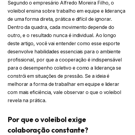
Segundo o empresário Alfredo Moreira Filho, o
voleibol ensina sobre trabalho em equipe e liderança
de uma forma direta, prática e difícil de ignorar.
Dentro da quadra, cada movimento depende do
outro, e o resultado nunca é individual. Ao longo
deste artigo, você vai entender como esse esporte
desenvolve habilidades essenciais para o ambiente
profissional, por que a cooperação é indispensável
para o desempenho coletivo e como a liderança se
constrói em situações de pressão. Se a ideia é
melhorar a forma de trabalhar em equipe e liderar
com mais eficiência, vale observar o que o voleibol
revela na prática.
Por que o voleibol exige
colaboração constante?