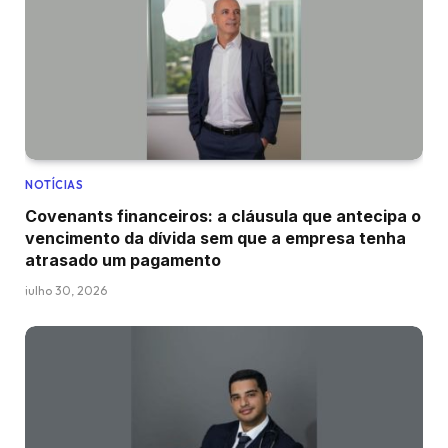
NOTÍCIAS
Covenants financeiros: a cláusula que antecipa o
vencimento da dívida sem que a empresa tenha
atrasado um pagamento
julho 30, 2026