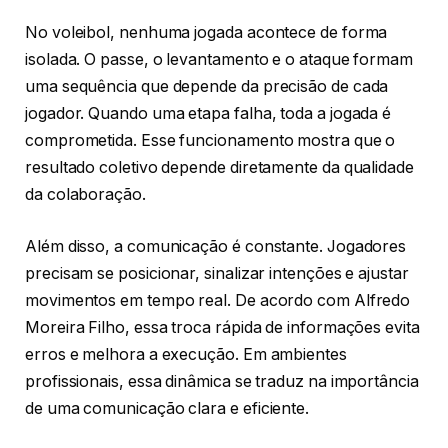
No voleibol, nenhuma jogada acontece de forma
isolada. O passe, o levantamento e o ataque formam
uma sequência que depende da precisão de cada
jogador. Quando uma etapa falha, toda a jogada é
comprometida. Esse funcionamento mostra que o
resultado coletivo depende diretamente da qualidade
da colaboração.
Além disso, a comunicação é constante. Jogadores
precisam se posicionar, sinalizar intenções e ajustar
movimentos em tempo real. De acordo com Alfredo
Moreira Filho, essa troca rápida de informações evita
erros e melhora a execução. Em ambientes
profissionais, essa dinâmica se traduz na importância
de uma comunicação clara e eficiente.