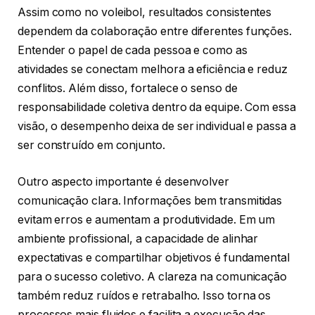
Assim como no voleibol, resultados consistentes
dependem da colaboração entre diferentes funções.
Entender o papel de cada pessoa e como as
atividades se conectam melhora a eficiência e reduz
conflitos. Além disso, fortalece o senso de
responsabilidade coletiva dentro da equipe. Com essa
visão, o desempenho deixa de ser individual e passa a
ser construído em conjunto.
Outro aspecto importante é desenvolver
comunicação clara. Informações bem transmitidas
evitam erros e aumentam a produtividade. Em um
ambiente profissional, a capacidade de alinhar
expectativas e compartilhar objetivos é fundamental
para o sucesso coletivo. A clareza na comunicação
também reduz ruídos e retrabalho. Isso torna os
processos mais fluidos e facilita a execução das