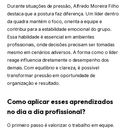
Durante situações de pressão, Alfredo Moreira Filho
destaca que a postura faz diferença. Um líder dentro
da quadra mantém o foco, orienta a equipe e
contribui para a estabilidade emocional do grupo.
Essa habilidade é essencial em ambientes
profissionais, onde decisões precisam ser tomadas
mesmo em cenários adversos. A forma como o líder
reage influencia diretamente o desempenho dos
demais. Com equilíbrio e clareza, é possível
transformar pressão em oportunidade de
organização e resultado.
Como aplicar esses aprendizados
no dia a dia profissional?
O primeiro passo é valorizar o trabalho em equipe.