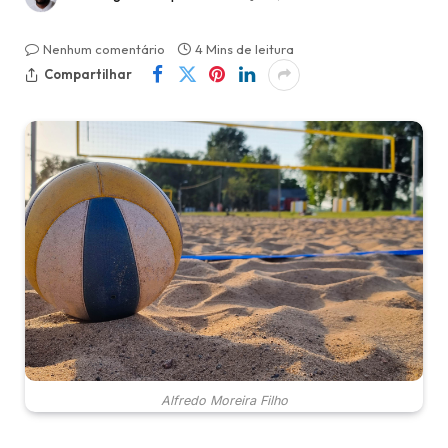
Nenhum comentário
4 Mins de leitura
Compartilhar
Alfredo Moreira Filho