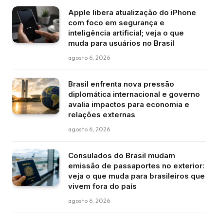
Apple libera atualização do iPhone
com foco em segurança e
inteligência artificial; veja o que
muda para usuários no Brasil
agosto 6, 2026
Brasil enfrenta nova pressão
diplomática internacional e governo
avalia impactos para economia e
relações externas
agosto 6, 2026
Consulados do Brasil mudam
emissão de passaportes no exterior:
veja o que muda para brasileiros que
vivem fora do país
agosto 6, 2026