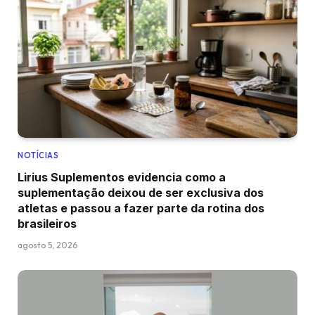
NOTÍCIAS
Lirius Suplementos evidencia como a
suplementação deixou de ser exclusiva dos
atletas e passou a fazer parte da rotina dos
brasileiros
agosto 5, 2026