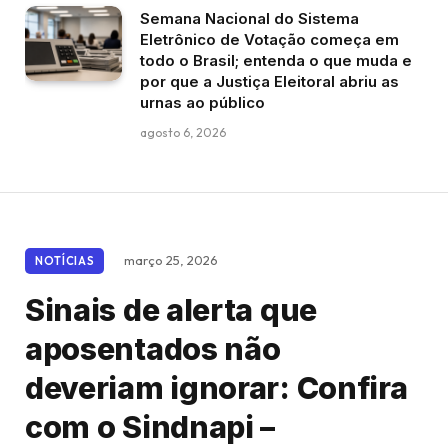
Semana Nacional do Sistema
Eletrônico de Votação começa em
todo o Brasil; entenda o que muda e
por que a Justiça Eleitoral abriu as
urnas ao público
agosto 6, 2026
março 25, 2026
NOTÍCIAS
Sinais de alerta que
aposentados não
deveriam ignorar: Confira
com o Sindnapi –