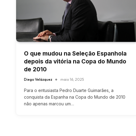
O que mudou na Seleção Espanhola
depois da vitória na Copa do Mundo
de 2010
Diego Velázquez
maio 16, 2025
Para o entusiasta Pedro Duarte Guimarães, a
conquista da Espanha na Copa do Mundo de 2010
não apenas marcou um…