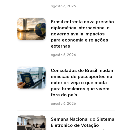
agosto 6, 2026
Brasil enfrenta nova pressão
diplomática internacional e
governo avalia impactos
para economia e relações
externas
agosto 6, 2026
Consulados do Brasil mudam
emissão de passaportes no
exterior: veja o que muda
para brasileiros que vivem
fora do país
agosto 6, 2026
Semana Nacional do Sistema
Eletrônico de Votação