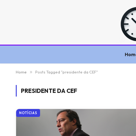
Hom
Home
»
Posts Tagged "presidente da CEF"
PRESIDENTE DA CEF
NOTÍCIAS