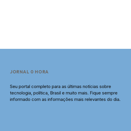
JORNAL 0 HORA
Seu portal completo para as últimas notícias sobre
tecnologia, política, Brasil e muito mais. Fique sempre
informado com as informações mais relevantes do dia.