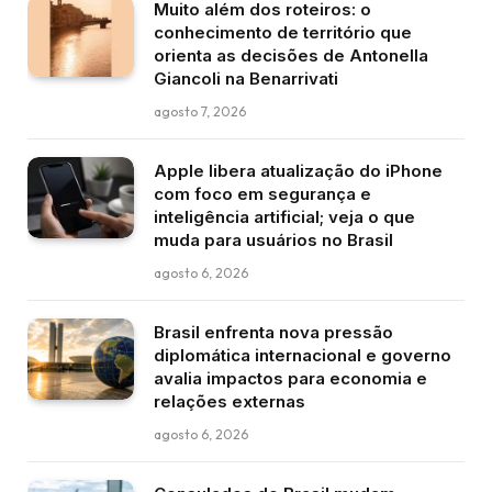
Muito além dos roteiros: o
conhecimento de território que
orienta as decisões de Antonella
Giancoli na Benarrivati
agosto 7, 2026
Apple libera atualização do iPhone
com foco em segurança e
inteligência artificial; veja o que
muda para usuários no Brasil
agosto 6, 2026
Brasil enfrenta nova pressão
diplomática internacional e governo
avalia impactos para economia e
relações externas
agosto 6, 2026