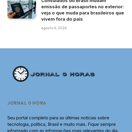
Consulados do Brasil mudam
emissão de passaportes no exterior:
veja o que muda para brasileiros que
vivem fora do país
agosto 6, 2026
JORNAL 0 HORA
Seu portal completo para as últimas notícias sobre
tecnologia, política, Brasil e muito mais. Fique sempre
informado com as informações mais relevantes do dia.