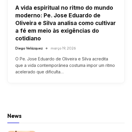
A vida espiritual no ritmo do mundo
moderno: Pe. Jose Eduardo de
Oliveira e Silva analisa como cultivar
a fé em meio às exigências do
cotidiano
Diego Velázquez
março 19, 2026
O Pe. Jose Eduardo de Oliveira e Silva acredita
que a vida contemporânea costuma impor um ritmo
acelerado que dificulta…
News