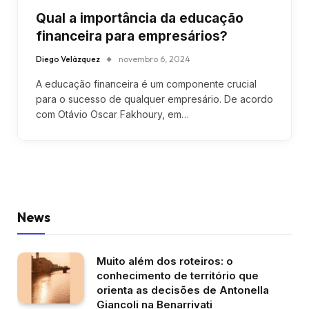
Qual a importância da educação
financeira para empresários?
Diego Velázquez
novembro 6, 2024
A educação financeira é um componente crucial
para o sucesso de qualquer empresário. De acordo
com Otávio Oscar Fakhoury, em…
News
Muito além dos roteiros: o
conhecimento de território que
orienta as decisões de Antonella
Giancoli na Benarrivati