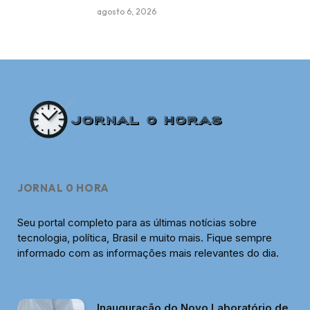
agosto 6, 2026
JORNAL 0 HORA
Seu portal completo para as últimas notícias sobre
tecnologia, política, Brasil e muito mais. Fique sempre
informado com as informações mais relevantes do dia.
Inauguração do Novo Laboratório de