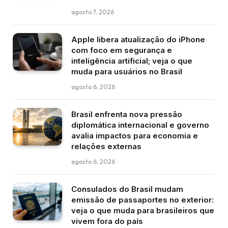
agosto 7, 2026
Apple libera atualização do iPhone
com foco em segurança e
inteligência artificial; veja o que
muda para usuários no Brasil
agosto 6, 2026
Brasil enfrenta nova pressão
diplomática internacional e governo
avalia impactos para economia e
relações externas
agosto 6, 2026
Consulados do Brasil mudam
emissão de passaportes no exterior:
veja o que muda para brasileiros que
vivem fora do país