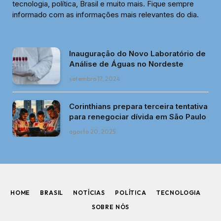
tecnologia, política, Brasil e muito mais. Fique sempre
informado com as informações mais relevantes do dia.
Inauguração do Novo Laboratório de
Análise de Águas no Nordeste
setembro 17, 2024
Corinthians prepara terceira tentativa
para renegociar dívida em São Paulo
agosto 20, 2025
HOME
BRASIL
NOTÍCIAS
POLÍTICA
TECNOLOGIA
SOBRE NÓS