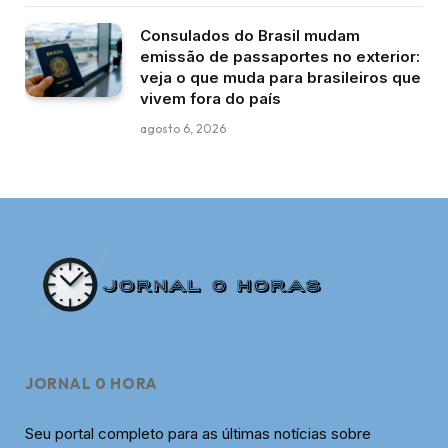
Consulados do Brasil mudam
emissão de passaportes no exterior:
veja o que muda para brasileiros que
vivem fora do país
agosto 6, 2026
JORNAL 0 HORA
Seu portal completo para as últimas notícias sobre