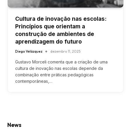
Cultura de inovação nas escolas:
Princípios que orientam a
construção de ambientes de
aprendizagem do futuro
Diego Velázquez
dezembro 11, 2025
Gustavo Morceli comenta que a criação de uma
cultura de inovação nas escolas depende da
combinação entre práticas pedagógicas
contemporâneas,…
News