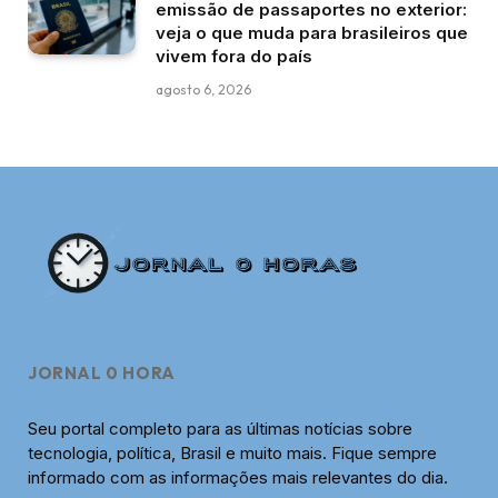
emissão de passaportes no exterior:
veja o que muda para brasileiros que
vivem fora do país
agosto 6, 2026
JORNAL 0 HORA
Seu portal completo para as últimas notícias sobre
tecnologia, política, Brasil e muito mais. Fique sempre
informado com as informações mais relevantes do dia.