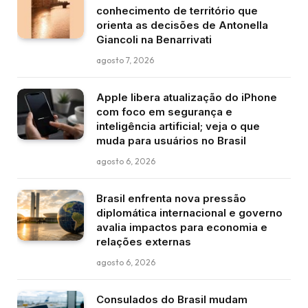
conhecimento de território que
orienta as decisões de Antonella
Giancoli na Benarrivati
agosto 7, 2026
Apple libera atualização do iPhone
com foco em segurança e
inteligência artificial; veja o que
muda para usuários no Brasil
agosto 6, 2026
Brasil enfrenta nova pressão
diplomática internacional e governo
avalia impactos para economia e
relações externas
agosto 6, 2026
Consulados do Brasil mudam