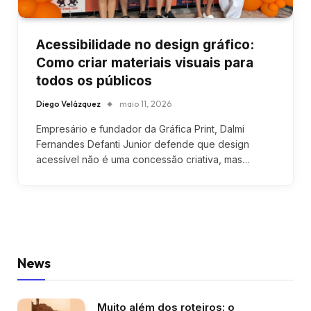
Acessibilidade no design gráfico:
Como criar materiais visuais para
todos os públicos
Diego Velázquez
maio 11, 2026
Empresário e fundador da Gráfica Print, Dalmi
Fernandes Defanti Junior defende que design
acessível não é uma concessão criativa, mas…
News
Muito além dos roteiros: o