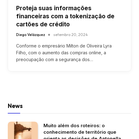
Proteja suas informações
financeiras com a tokenização de
cartões de crédito
Diego Velázquez
setembro 20, 2024
Conforme o empresário Milton de Oliveira Lyra
Filho, com o aumento das compras online, a
preocupação com a segurança dos…
News
Muito além dos roteiros: o
conhecimento de território que
orienta as decisões de Antonella