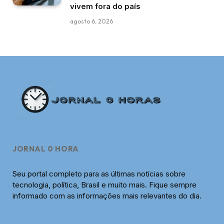
vivem fora do país
agosto 6, 2026
JORNAL 0 HORA
Seu portal completo para as últimas notícias sobre
tecnologia, política, Brasil e muito mais. Fique sempre
informado com as informações mais relevantes do dia.