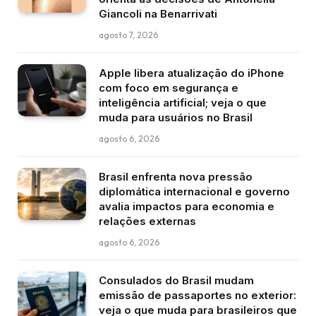
Giancoli na Benarrivati
agosto 7, 2026
Apple libera atualização do iPhone
com foco em segurança e
inteligência artificial; veja o que
muda para usuários no Brasil
agosto 6, 2026
Brasil enfrenta nova pressão
diplomática internacional e governo
avalia impactos para economia e
relações externas
agosto 6, 2026
Consulados do Brasil mudam
emissão de passaportes no exterior:
veja o que muda para brasileiros que