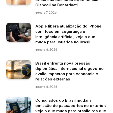
Giancoli na Benarrivati
agosto 7, 2026
Apple libera atualização do iPhone
com foco em segurança e
inteligência artificial; veja o que
muda para usuários no Brasil
agosto 6, 2026
Brasil enfrenta nova pressão
diplomática internacional e governo
avalia impactos para economia e
relações externas
agosto 6, 2026
Consulados do Brasil mudam
emissão de passaportes no exterior:
veja o que muda para brasileiros que