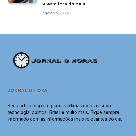
vivem fora do país
agosto 6, 2026
JORNAL 0 HORA
Seu portal completo para as últimas notícias sobre
tecnologia, política, Brasil e muito mais. Fique sempre
informado com as informações mais relevantes do dia.