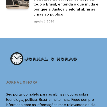
todo o Brasil; entenda o que muda e
por que a Justiça Eleitoral abriu as
urnas ao público
agosto 6, 2026
JORNAL 0 HORA
Seu portal completo para as últimas notícias sobre
tecnologia, política, Brasil e muito mais. Fique sempre
informado com as informações mais relevantes do dia.