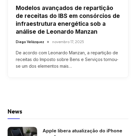
Modelos avançados de repartição
de receitas do IBS em consórcios de
infraestrutura energética sob a
análise de Leonardo Manzan
Diego Velázquez
novembro 17, 2025
De acordo com Leonardo Manzan, a repartição de
receitas do Imposto sobre Bens e Serviços tornou-
se um dos elementos mais…
News
Apple libera atualização do iPhone