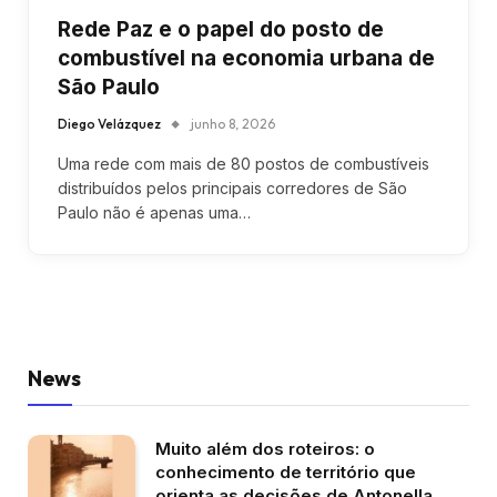
Rede Paz e o papel do posto de
combustível na economia urbana de
São Paulo
Diego Velázquez
junho 8, 2026
Uma rede com mais de 80 postos de combustíveis
distribuídos pelos principais corredores de São
Paulo não é apenas uma…
News
Muito além dos roteiros: o
conhecimento de território que
orienta as decisões de Antonella