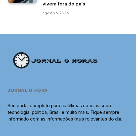
vivem fora do país
agosto 6, 2026
JORNAL 0 HORA
Seu portal completo para as últimas notícias sobre
tecnologia, política, Brasil e muito mais. Fique sempre
informado com as informações mais relevantes do dia.