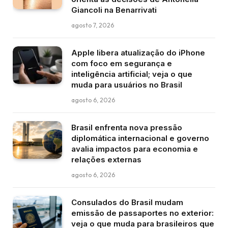
Giancoli na Benarrivati
agosto 7, 2026
Apple libera atualização do iPhone
com foco em segurança e
inteligência artificial; veja o que
muda para usuários no Brasil
agosto 6, 2026
Brasil enfrenta nova pressão
diplomática internacional e governo
avalia impactos para economia e
relações externas
agosto 6, 2026
Consulados do Brasil mudam
emissão de passaportes no exterior:
veja o que muda para brasileiros que