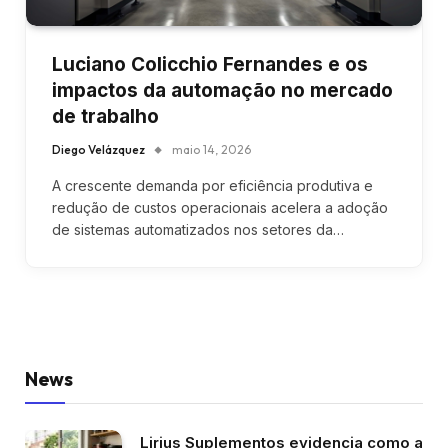
Luciano Colicchio Fernandes e os
impactos da automação no mercado
de trabalho
Diego Velázquez
maio 14, 2026
A crescente demanda por eficiência produtiva e
redução de custos operacionais acelera a adoção
de sistemas automatizados nos setores da…
News
Lirius Suplementos evidencia como a