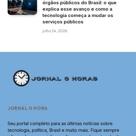
órgãos públicos do Brasil: o que
explica esse avanço e como a
tecnologia começa a mudar os
serviços públicos
julho 24, 2026
JORNAL 0 HORA
Seu portal completo para as últimas notícias sobre
tecnologia, política, Brasil e muito mais. Fique sempre