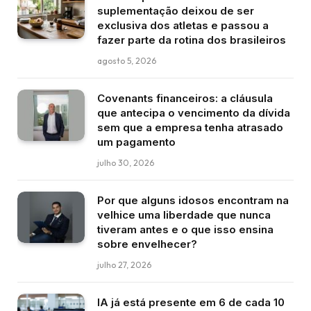
suplementação deixou de ser
exclusiva dos atletas e passou a
fazer parte da rotina dos brasileiros
agosto 5, 2026
Covenants financeiros: a cláusula
que antecipa o vencimento da dívida
sem que a empresa tenha atrasado
um pagamento
julho 30, 2026
Por que alguns idosos encontram na
velhice uma liberdade que nunca
tiveram antes e o que isso ensina
sobre envelhecer?
julho 27, 2026
IA já está presente em 6 de cada 10