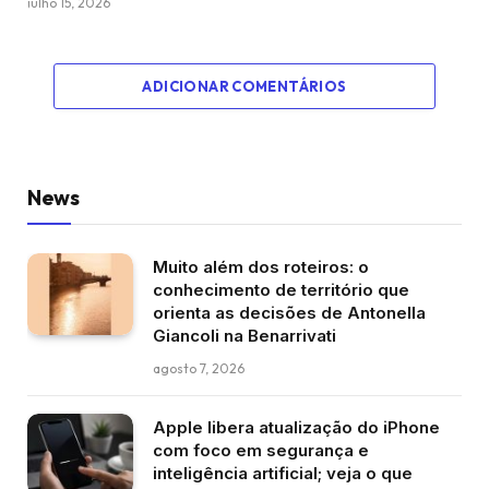
julho 15, 2026
ADICIONAR COMENTÁRIOS
News
Muito além dos roteiros: o
conhecimento de território que
orienta as decisões de Antonella
Giancoli na Benarrivati
agosto 7, 2026
Apple libera atualização do iPhone
com foco em segurança e
inteligência artificial; veja o que