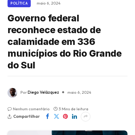
maio 6, 2024
POLÍTICA
Governo federal
reconhece estado de
calamidade em 336
municípios do Rio Grande
do Sul
Por
Diego Velázquez
maio 6, 2024
Nenhum comentário
3 Mins de leitura
Compartilhar