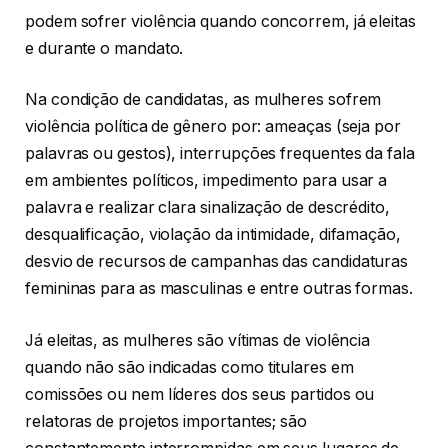
podem sofrer violência quando concorrem, já eleitas
e durante o mandato.
Na condição de candidatas, as mulheres sofrem
violência política de gênero por: ameaças (seja por
palavras ou gestos), interrupções frequentes da fala
em ambientes políticos, impedimento para usar a
palavra e realizar clara sinalização de descrédito,
desqualificação, violação da intimidade, difamação,
desvio de recursos de campanhas das candidaturas
femininas para as masculinas e entre outras formas.
Já eleitas, as mulheres são vítimas de violência
quando não são indicadas como titulares em
comissões ou nem líderes dos seus partidos ou
relatoras de projetos importantes; são