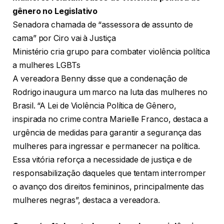
gênero no Legislativo
Senadora chamada de “assessora de assunto de
cama” por Ciro vai à Justiça
Ministério cria grupo para combater violência política
a mulheres LGBTs
A vereadora Benny disse que a condenação de
Rodrigo inaugura um marco na luta das mulheres no
Brasil. “A Lei de Violência Política de Gênero,
inspirada no crime contra Marielle Franco, destaca a
urgência de medidas para garantir a segurança das
mulheres para ingressar e permanecer na política.
Essa vitória reforça a necessidade de justiça e de
responsabilização daqueles que tentam interromper
o avanço dos direitos femininos, principalmente das
mulheres negras”, destaca a vereadora.