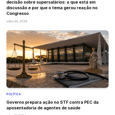
decisão sobre supersalários: o que está em
discussão e por que o tema gerou reação no
Congresso
julho 24, 2026
POLÍTICA
Governo prepara ação no STF contra PEC da
aposentadoria de agentes de saúde