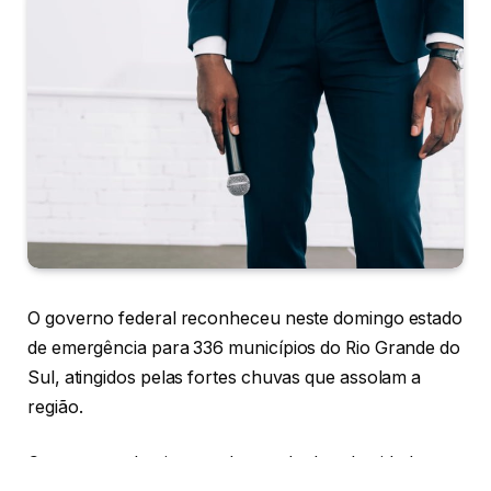
O governo federal reconheceu neste domingo estado
de emergência para 336 municípios do Rio Grande do
Sul, atingidos pelas fortes chuvas que assolam a
região.
Com o reconhecimento do estado de calamidade, os