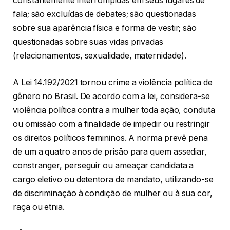
constantemente interrompidas em seus lugares de
fala; são excluídas de debates; são questionadas
sobre sua aparência física e forma de vestir; são
questionadas sobre suas vidas privadas
(relacionamentos, sexualidade, maternidade).
A Lei 14.192/2021 tornou crime a violência política de
gênero no Brasil. De acordo com a lei, considera-se
violência política contra a mulher toda ação, conduta
ou omissão com a finalidade de impedir ou restringir
os direitos políticos femininos. A norma prevê pena
de um a quatro anos de prisão para quem assediar,
constranger, perseguir ou ameaçar candidata a
cargo eletivo ou detentora de mandato, utilizando-se
de discriminação à condição de mulher ou à sua cor,
raça ou etnia.