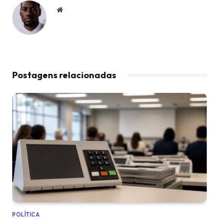
Website
Postagens relacionadas
POLÍTICA