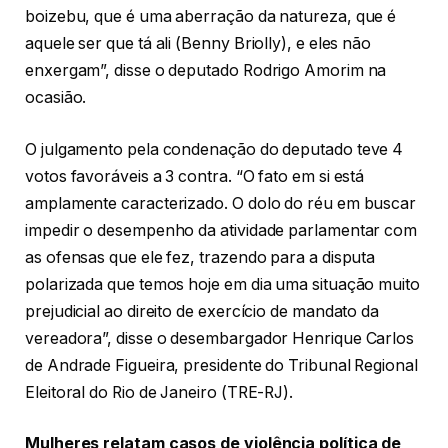
boizebu, que é uma aberração da natureza, que é
aquele ser que tá ali (Benny Briolly), e eles não
enxergam”, disse o deputado Rodrigo Amorim na
ocasião.
O julgamento pela condenação do deputado teve 4
votos favoráveis a 3 contra. “O fato em si está
amplamente caracterizado. O dolo do réu em buscar
impedir o desempenho da atividade parlamentar com
as ofensas que ele fez, trazendo para a disputa
polarizada que temos hoje em dia uma situação muito
prejudicial ao direito de exercício de mandato da
vereadora”, disse o desembargador Henrique Carlos
de Andrade Figueira, presidente do Tribunal Regional
Eleitoral do Rio de Janeiro (TRE-RJ).
Mulheres relatam casos de violência política de