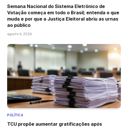
Semana Nacional do Sistema Eletrônico de
Votação começa em todo o Brasil; entenda o que
muda e por que a Justiça Eleitoral abriu as urnas
ao público
agosto 6, 2026
POLÍTICA
TCU propõe aumentar gratificações após