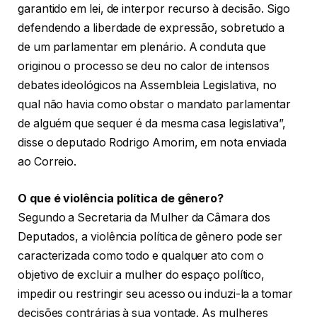
garantido em lei, de interpor recurso à decisão. Sigo
defendendo a liberdade de expressão, sobretudo a
de um parlamentar em plenário. A conduta que
originou o processo se deu no calor de intensos
debates ideológicos na Assembleia Legislativa, no
qual não havia como obstar o mandato parlamentar
de alguém que sequer é da mesma casa legislativa”,
disse o deputado Rodrigo Amorim, em nota enviada
ao Correio.
O que é violência política de gênero?
Segundo a Secretaria da Mulher da Câmara dos
Deputados, a violência política de gênero pode ser
caracterizada como todo e qualquer ato com o
objetivo de excluir a mulher do espaço político,
impedir ou restringir seu acesso ou induzi-la a tomar
decisões contrárias à sua vontade. As mulheres