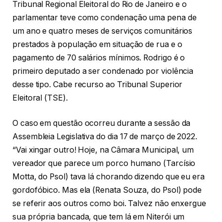
Tribunal Regional Eleitoral do Rio de Janeiro e o
parlamentar teve como condenação uma pena de
um ano e quatro meses de serviços comunitários
prestados à população em situação de rua e o
pagamento de 70 salários mínimos. Rodrigo é o
primeiro deputado a ser condenado por violência
desse tipo. Cabe recurso ao Tribunal Superior
Eleitoral (TSE).
O caso em questão ocorreu durante a sessão da
Assembleia Legislativa do dia 17 de março de 2022.
“Vai xingar outro! Hoje, na Câmara Municipal, um
vereador que parece um porco humano (Tarcísio
Motta, do Psol) tava lá chorando dizendo que eu era
gordofóbico. Mas ela (Renata Souza, do Psol) pode
se referir aos outros como boi. Talvez não enxergue
sua própria bancada, que tem lá em Niterói um