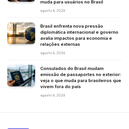
muda para usuários no Brasil
agosto 6, 2026
Brasil enfrenta nova pressão
diplomática internacional e governo
avalia impactos para economia e
relações externas
agosto 6, 2026
Consulados do Brasil mudam
emissão de passaportes no exterior:
veja o que muda para brasileiros que
vivem fora do país
agosto 6, 2026