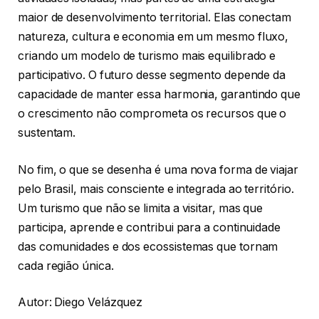
maior de desenvolvimento territorial. Elas conectam
natureza, cultura e economia em um mesmo fluxo,
criando um modelo de turismo mais equilibrado e
participativo. O futuro desse segmento depende da
capacidade de manter essa harmonia, garantindo que
o crescimento não comprometa os recursos que o
sustentam.
No fim, o que se desenha é uma nova forma de viajar
pelo Brasil, mais consciente e integrada ao território.
Um turismo que não se limita a visitar, mas que
participa, aprende e contribui para a continuidade
das comunidades e dos ecossistemas que tornam
cada região única.
Autor: Diego Velázquez