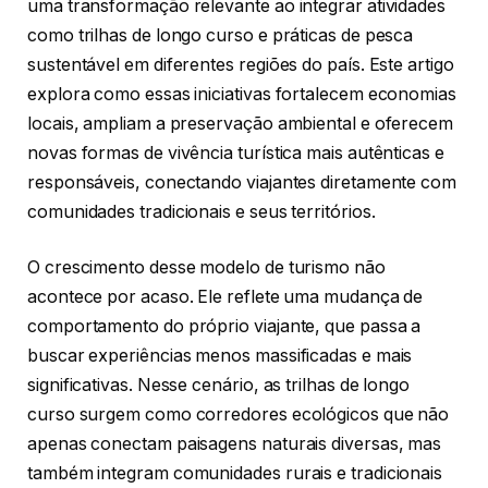
uma transformação relevante ao integrar atividades
como trilhas de longo curso e práticas de pesca
sustentável em diferentes regiões do país. Este artigo
explora como essas iniciativas fortalecem economias
locais, ampliam a preservação ambiental e oferecem
novas formas de vivência turística mais autênticas e
responsáveis, conectando viajantes diretamente com
comunidades tradicionais e seus territórios.
O crescimento desse modelo de turismo não
acontece por acaso. Ele reflete uma mudança de
comportamento do próprio viajante, que passa a
buscar experiências menos massificadas e mais
significativas. Nesse cenário, as trilhas de longo
curso surgem como corredores ecológicos que não
apenas conectam paisagens naturais diversas, mas
também integram comunidades rurais e tradicionais