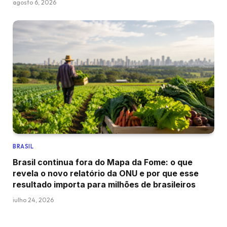
agosto 6, 2026
BRASIL
Brasil continua fora do Mapa da Fome: o que
revela o novo relatório da ONU e por que esse
resultado importa para milhões de brasileiros
julho 24, 2026