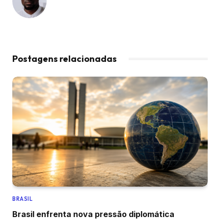
Postagens relacionadas
BRASIL
Brasil enfrenta nova pressão diplomática