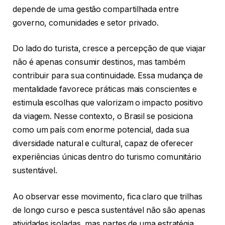
depende de uma gestão compartilhada entre
governo, comunidades e setor privado.
Do lado do turista, cresce a percepção de que viajar
não é apenas consumir destinos, mas também
contribuir para sua continuidade. Essa mudança de
mentalidade favorece práticas mais conscientes e
estimula escolhas que valorizam o impacto positivo
da viagem. Nesse contexto, o Brasil se posiciona
como um país com enorme potencial, dada sua
diversidade natural e cultural, capaz de oferecer
experiências únicas dentro do turismo comunitário
sustentável.
Ao observar esse movimento, fica claro que trilhas
de longo curso e pesca sustentável não são apenas
atividades isoladas, mas partes de uma estratégia