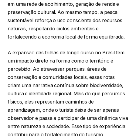
em uma rede de acolhimento, geração de renda e
preservação cultural. Ao mesmo tempo, a pesca
sustentável reforça o uso consciente dos recursos
naturais, respeitando ciclos ambientais e
fortalecendo a economia local de forma equilibrada.
A expansão das trilhas de longo curso no Brasil tem
um impacto direto na forma como o território é
percebido. Ao atravessar parques, áreas de
conservação e comunidades locais, essas rotas
criam uma narrativa contínua sobre biodiversidade,
cultura e identidade regional. Mais do que percursos
físicos, elas representam caminhos de
aprendizagem, onde o turista deixa de ser apenas
observador e passa a participar de uma dinâmica viva
entre natureza e sociedade. Esse tipo de experiência
contribui para o fortalecimento do turismo