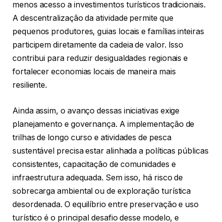
menos acesso a investimentos turísticos tradicionais.
A descentralização da atividade permite que
pequenos produtores, guias locais e famílias inteiras
participem diretamente da cadeia de valor. Isso
contribui para reduzir desigualdades regionais e
fortalecer economias locais de maneira mais
resiliente.
Ainda assim, o avanço dessas iniciativas exige
planejamento e governança. A implementação de
trilhas de longo curso e atividades de pesca
sustentável precisa estar alinhada a políticas públicas
consistentes, capacitação de comunidades e
infraestrutura adequada. Sem isso, há risco de
sobrecarga ambiental ou de exploração turística
desordenada. O equilíbrio entre preservação e uso
turístico é o principal desafio desse modelo, e