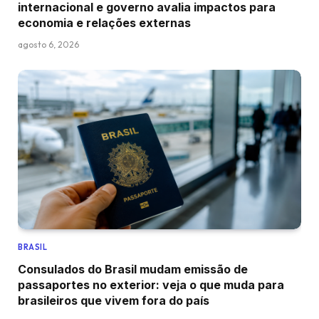
internacional e governo avalia impactos para
economia e relações externas
agosto 6, 2026
BRASIL
Consulados do Brasil mudam emissão de
passaportes no exterior: veja o que muda para
brasileiros que vivem fora do país