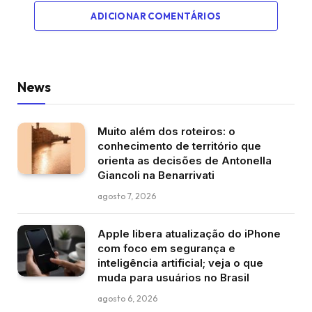
ADICIONAR COMENTÁRIOS
News
Muito além dos roteiros: o
conhecimento de território que
orienta as decisões de Antonella
Giancoli na Benarrivati
agosto 7, 2026
Apple libera atualização do iPhone
com foco em segurança e
inteligência artificial; veja o que
muda para usuários no Brasil
agosto 6, 2026