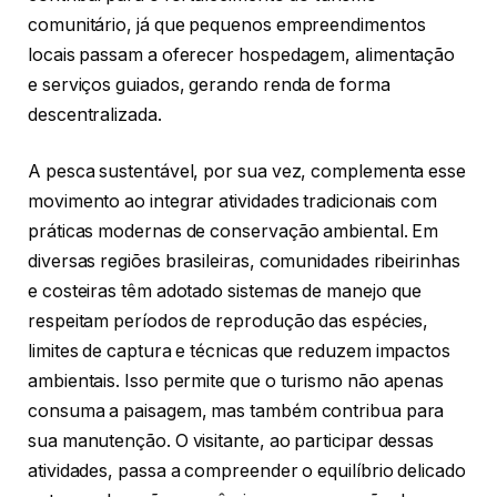
comunitário, já que pequenos empreendimentos
locais passam a oferecer hospedagem, alimentação
e serviços guiados, gerando renda de forma
descentralizada.
A pesca sustentável, por sua vez, complementa esse
movimento ao integrar atividades tradicionais com
práticas modernas de conservação ambiental. Em
diversas regiões brasileiras, comunidades ribeirinhas
e costeiras têm adotado sistemas de manejo que
respeitam períodos de reprodução das espécies,
limites de captura e técnicas que reduzem impactos
ambientais. Isso permite que o turismo não apenas
consuma a paisagem, mas também contribua para
sua manutenção. O visitante, ao participar dessas
atividades, passa a compreender o equilíbrio delicado