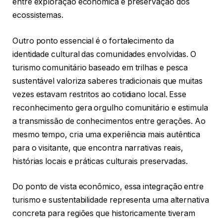
entre exploração econômica e preservação dos
ecossistemas.
Outro ponto essencial é o fortalecimento da
identidade cultural das comunidades envolvidas. O
turismo comunitário baseado em trilhas e pesca
sustentável valoriza saberes tradicionais que muitas
vezes estavam restritos ao cotidiano local. Esse
reconhecimento gera orgulho comunitário e estimula
a transmissão de conhecimentos entre gerações. Ao
mesmo tempo, cria uma experiência mais autêntica
para o visitante, que encontra narrativas reais,
histórias locais e práticas culturais preservadas.
Do ponto de vista econômico, essa integração entre
turismo e sustentabilidade representa uma alternativa
concreta para regiões que historicamente tiveram