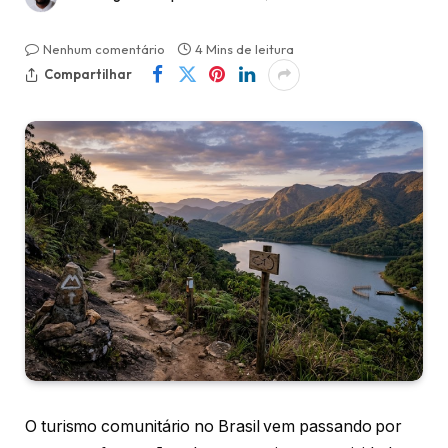
Nenhum comentário
4 Mins de leitura
Compartilhar
O turismo comunitário no Brasil vem passando por