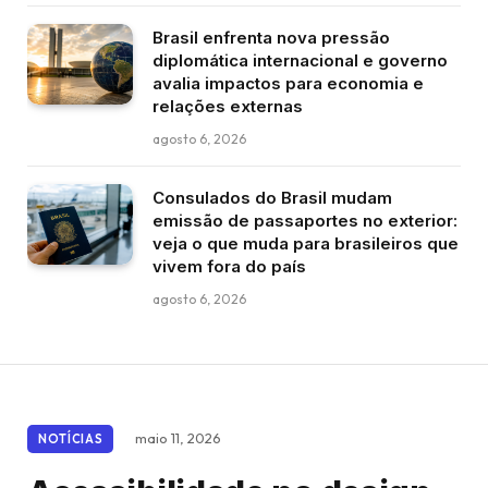
Brasil enfrenta nova pressão
diplomática internacional e governo
avalia impactos para economia e
relações externas
agosto 6, 2026
Consulados do Brasil mudam
emissão de passaportes no exterior:
veja o que muda para brasileiros que
vivem fora do país
agosto 6, 2026
maio 11, 2026
NOTÍCIAS