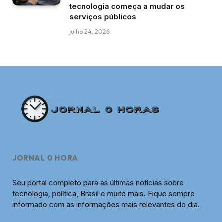
tecnologia começa a mudar os
serviços públicos
julho 24, 2026
JORNAL 0 HORA
Seu portal completo para as últimas notícias sobre
tecnologia, política, Brasil e muito mais. Fique sempre
informado com as informações mais relevantes do dia.