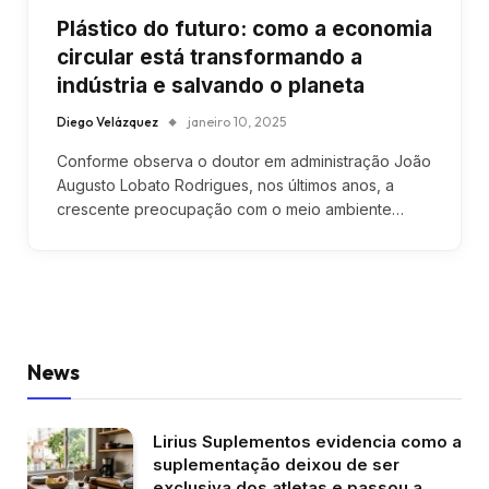
Plástico do futuro: como a economia
circular está transformando a
indústria e salvando o planeta
Diego Velázquez
janeiro 10, 2025
Conforme observa o doutor em administração João
Augusto Lobato Rodrigues, nos últimos anos, a
crescente preocupação com o meio ambiente…
News
Lirius Suplementos evidencia como a
suplementação deixou de ser
exclusiva dos atletas e passou a