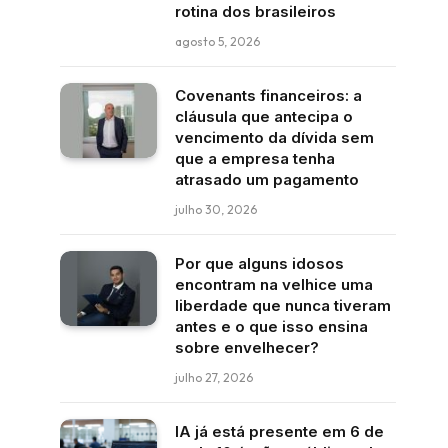
rotina dos brasileiros
agosto 5, 2026
Covenants financeiros: a
cláusula que antecipa o
vencimento da dívida sem
que a empresa tenha
atrasado um pagamento
julho 30, 2026
Por que alguns idosos
encontram na velhice uma
liberdade que nunca tiveram
antes e o que isso ensina
sobre envelhecer?
julho 27, 2026
IA já está presente em 6 de