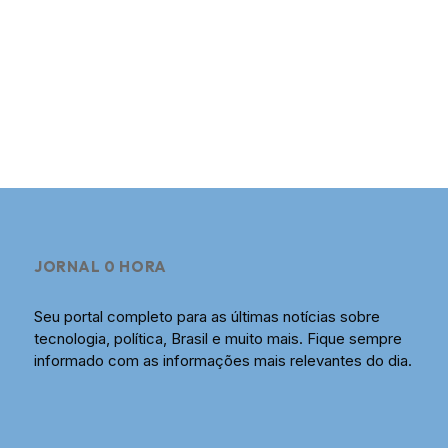
JORNAL 0 HORA
Seu portal completo para as últimas notícias sobre
tecnologia, política, Brasil e muito mais. Fique sempre
informado com as informações mais relevantes do dia.