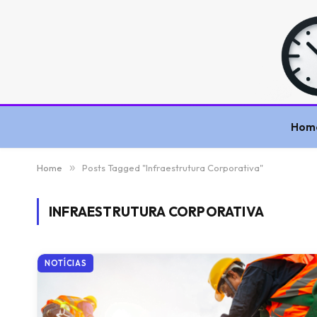
Hom
Home
»
Posts Tagged "Infraestrutura Corporativa"
INFRAESTRUTURA CORPORATIVA
NOTÍCIAS