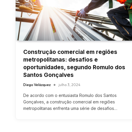
Construção comercial em regiões
metropolitanas: desafios e
oportunidades, segundo Romulo dos
Santos Gonçalves
Diego Velázquez
julho 3, 2024
De acordo com o entusiasta Romulo dos Santos
Gonçalves, a construção comercial em regiões
metropolitanas enfrenta uma série de desafios…