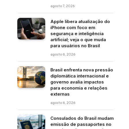
agosto 7, 2026
Apple libera atualização do
iPhone com foco em
segurança e inteligência
artificial; veja o que muda
para usuários no Brasil
agosto 6, 2026
Brasil enfrenta nova pressão
diplomática internacional e
governo avalia impactos
para economia e relações
externas
agosto 6, 2026
Consulados do Brasil mudam
emissão de passaportes no