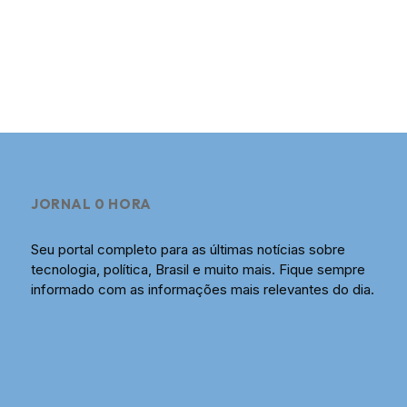
JORNAL 0 HORA
Seu portal completo para as últimas notícias sobre
tecnologia, política, Brasil e muito mais. Fique sempre
informado com as informações mais relevantes do dia.