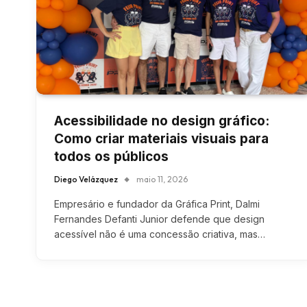
Acessibilidade no design gráfico:
Como criar materiais visuais para
todos os públicos
Diego Velázquez
maio 11, 2026
Empresário e fundador da Gráfica Print, Dalmi
Fernandes Defanti Junior defende que design
acessível não é uma concessão criativa, mas…