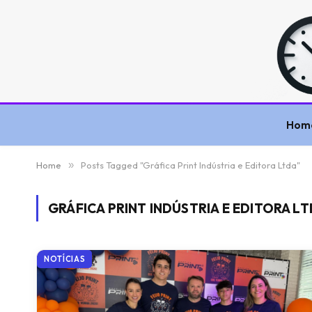
Hom
Home
»
Posts Tagged "Gráfica Print Indústria e Editora Ltda"
GRÁFICA PRINT INDÚSTRIA E EDITORA L
NOTÍCIAS