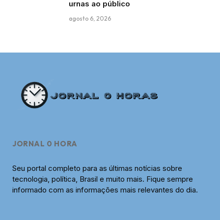
urnas ao público
agosto 6, 2026
JORNAL 0 HORA
Seu portal completo para as últimas notícias sobre
tecnologia, política, Brasil e muito mais. Fique sempre
informado com as informações mais relevantes do dia.