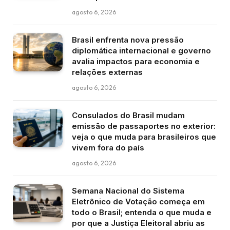
agosto 6, 2026
Brasil enfrenta nova pressão
diplomática internacional e governo
avalia impactos para economia e
relações externas
agosto 6, 2026
Consulados do Brasil mudam
emissão de passaportes no exterior:
veja o que muda para brasileiros que
vivem fora do país
agosto 6, 2026
Semana Nacional do Sistema
Eletrônico de Votação começa em
todo o Brasil; entenda o que muda e
por que a Justiça Eleitoral abriu as