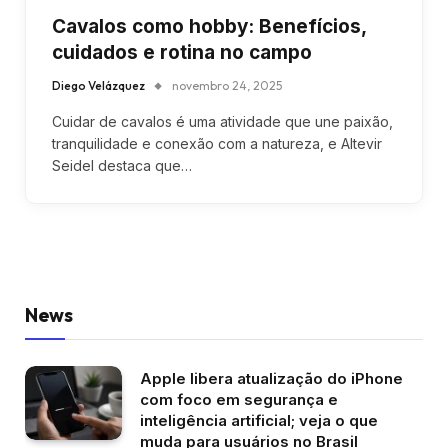
Cavalos como hobby: Benefícios,
cuidados e rotina no campo
Diego Velázquez
novembro 24, 2025
Cuidar de cavalos é uma atividade que une paixão,
tranquilidade e conexão com a natureza, e Altevir
Seidel destaca que…
News
Apple libera atualização do iPhone
com foco em segurança e
inteligência artificial; veja o que
muda para usuários no Brasil