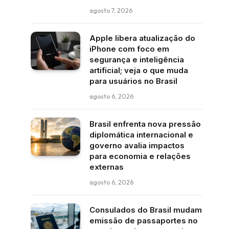
agosto 7, 2026
Apple libera atualização do
iPhone com foco em
segurança e inteligência
artificial; veja o que muda
para usuários no Brasil
agosto 6, 2026
Brasil enfrenta nova pressão
diplomática internacional e
governo avalia impactos
para economia e relações
externas
agosto 6, 2026
Consulados do Brasil mudam
emissão de passaportes no