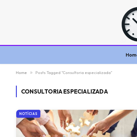
Hom
Home
»
Posts Tagged "Consultoria especializada"
CONSULTORIA ESPECIALIZADA
NOTÍCIAS