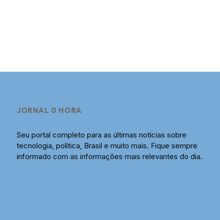
JORNAL 0 HORA
Seu portal completo para as últimas notícias sobre
tecnologia, política, Brasil e muito mais. Fique sempre
informado com as informações mais relevantes do dia.