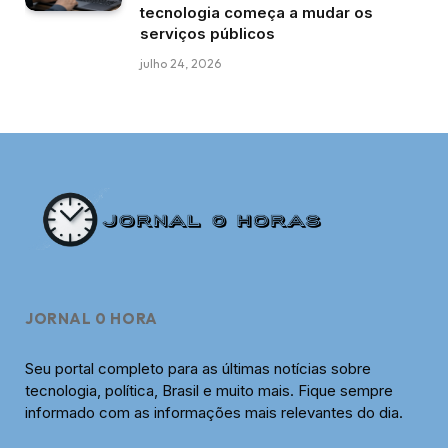
tecnologia começa a mudar os
serviços públicos
julho 24, 2026
JORNAL 0 HORA
Seu portal completo para as últimas notícias sobre
tecnologia, política, Brasil e muito mais. Fique sempre
informado com as informações mais relevantes do dia.