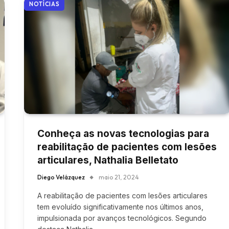
NOTÍCIAS
Conheça as novas tecnologias para
reabilitação de pacientes com lesões
articulares, Nathalia Belletato
Diego Velázquez
maio 21, 2024
A reabilitação de pacientes com lesões articulares
tem evoluído significativamente nos últimos anos,
impulsionada por avanços tecnológicos. Segundo