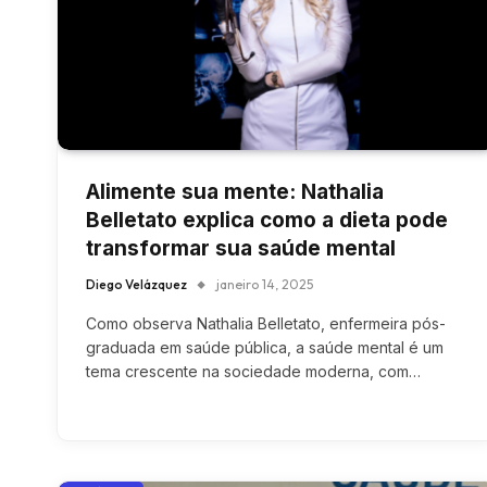
Alimente sua mente: Nathalia
Belletato explica como a dieta pode
transformar sua saúde mental
Diego Velázquez
janeiro 14, 2025
Como observa Nathalia Belletato, enfermeira pós-
graduada em saúde pública, a saúde mental é um
tema crescente na sociedade moderna, com…