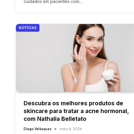
cuidados em pacientes com…
NOTÍCIAS
Descubra os melhores produtos de
skincare para tratar a acne hormonal,
com Nathalia Belletato
Diego Velázquez
maio 6, 2024