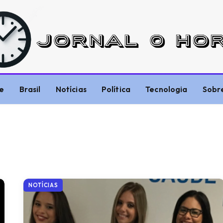
e
Brasil
Notícias
Política
Tecnologia
Sobr
NOTÍCIAS