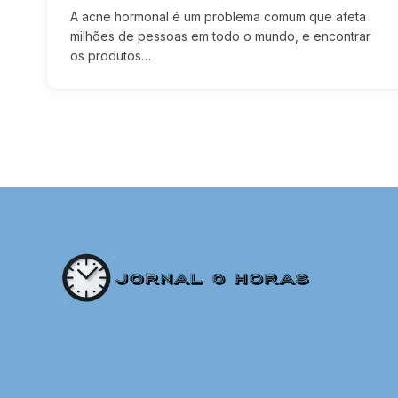
A acne hormonal é um problema comum que afeta
milhões de pessoas em todo o mundo, e encontrar
os produtos…