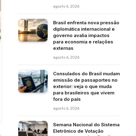
agosto 6, 2026
Brasil enfrenta nova pressão
diplomática internacional e
governo avalia impactos
para economia e relações
externas
agosto 6, 2026
Consulados do Brasil mudam
emissão de passaportes no
exterior: veja o que muda
para brasileiros que vivem
fora do país
agosto 6, 2026
Semana Nacional do Sistema
Eletrônico de Votação