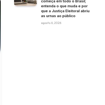
começa em todo o Brasil;
entenda o que muda e por
que a Justiça Eleitoral abriu
as urnas ao público
agosto 6, 2026