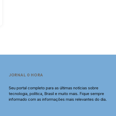
JORNAL 0 HORA
Seu portal completo para as últimas notícias sobre
tecnologia, política, Brasil e muito mais. Fique sempre
informado com as informações mais relevantes do dia.