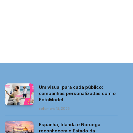
Um visual para cada público:
campanhas personalizadas com o
FotoModel
setembro 15, 2025
Espanha, Irlanda e Noruega
reconhecem o Estado da