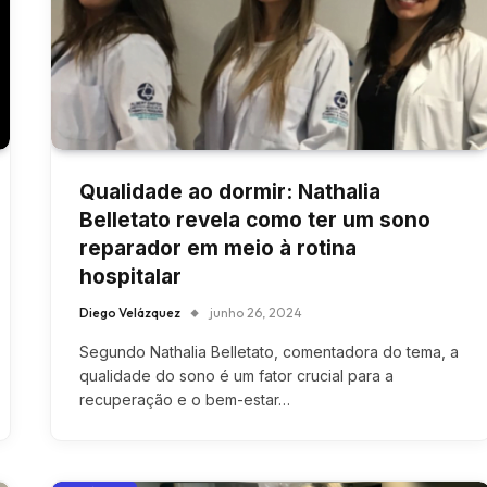
Qualidade ao dormir: Nathalia
Belletato revela como ter um sono
reparador em meio à rotina
hospitalar
Diego Velázquez
junho 26, 2024
Segundo Nathalia Belletato, comentadora do tema, a
qualidade do sono é um fator crucial para a
recuperação e o bem-estar…