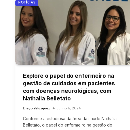
NOTÍCIAS
Explore o papel do enfermeiro na
gestão de cuidados em pacientes
com doenças neurológicas, com
Nathalia Belletato
Diego Velázquez
junho 17, 2024
Conforme a estudiosa da área da saúde Nathalia
Belletato, o papel do enfermeiro na gestão de