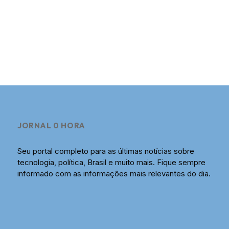
JORNAL 0 HORA
Seu portal completo para as últimas notícias sobre
tecnologia, política, Brasil e muito mais. Fique sempre
informado com as informações mais relevantes do dia.