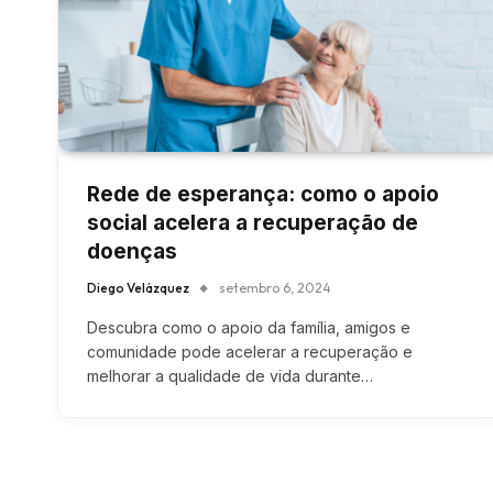
Rede de esperança: como o apoio
social acelera a recuperação de
doenças
Diego Velázquez
setembro 6, 2024
Descubra como o apoio da família, amigos e
comunidade pode acelerar a recuperação e
melhorar a qualidade de vida durante…