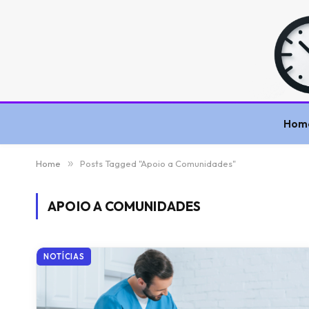
Hom
Home
»
Posts Tagged "Apoio a Comunidades"
APOIO A COMUNIDADES
NOTÍCIAS