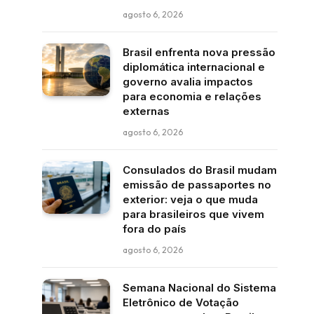
agosto 6, 2026
Brasil enfrenta nova pressão
diplomática internacional e
governo avalia impactos
para economia e relações
externas
agosto 6, 2026
Consulados do Brasil mudam
emissão de passaportes no
exterior: veja o que muda
para brasileiros que vivem
fora do país
agosto 6, 2026
Semana Nacional do Sistema
Eletrônico de Votação