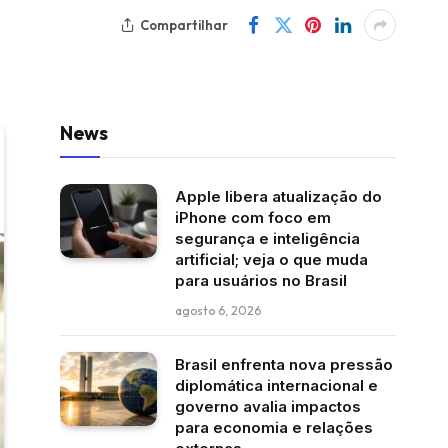
Compartilhar
News
Apple libera atualização do
iPhone com foco em
segurança e inteligência
artificial; veja o que muda
para usuários no Brasil
agosto 6, 2026
Brasil enfrenta nova pressão
diplomática internacional e
governo avalia impactos
para economia e relações