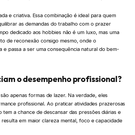
ada e criativa. Essa combinação é ideal para quem
quilibrar as demandas do trabalho com o prazer
tempo dedicado aos hobbies não é um luxo, mas uma
to de reconexão consigo mesmo, onde o
 e passa a ser uma consequência natural do bem-
ciam o desempenho profissional?
ão apenas formas de lazer. Na verdade, eles
mance profissional. Ao praticar atividades prazerosas
o tem a chance de descansar das pressões diárias e
 resulta em maior clareza mental, foco e capacidade