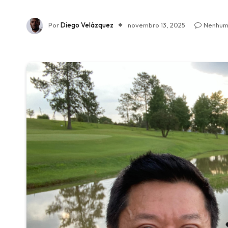
Por
Diego Velázquez
novembro 13, 2025
Nenhum