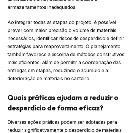
armazenamentos inadequados.
Ao integrar todas as etapas do projeto, é possível
prever com maior precisão o volume de materiais
necessários, identificar riscos de desperdício e definir
estratégias para reaproveitamento. O planejamento
também favorece a escolha de métodos construtivos
mais eficientes, além de permitir a coordenação das
entregas em etapas, reduzindo o acúmulo e a
deterioração de materiais no canteiro.
Quais práticas ajudam a reduzir o
desperdício de forma eficaz?
Diversas ações práticas podem ser adotadas para
reduzir significativamente o desperdício de materiais