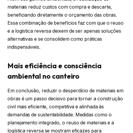
materiais reduz custos com compra e descarte,
beneficiando diretamente o orçamento das obras.
Essa combinação de benefícios faz com que o reuso
e a logística reversa deixem de ser apenas soluções
alternativas e se consolidem como práticas
indispensáveis.
Mais eficiência e consciência
ambiental no canteiro
Em conclusão, reduzir o desperdício de materiais em
obras é um passo decisivo para tornar a construção
civil mais eficiente, competitiva e alinhada às
demandas de sustentabilidade. Medidas como o
planejamento integrado, o reuso de materiais e a
logística reversa se mostram eficazes para