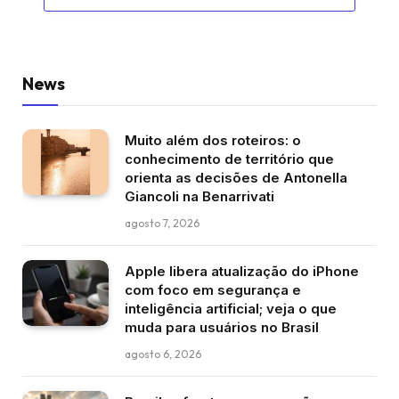
News
Muito além dos roteiros: o
conhecimento de território que
orienta as decisões de Antonella
Giancoli na Benarrivati
agosto 7, 2026
Apple libera atualização do iPhone
com foco em segurança e
inteligência artificial; veja o que
muda para usuários no Brasil
agosto 6, 2026