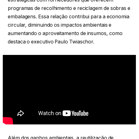
programas de recolhimento e reciclagem de sobras e
embalagens. Essa relação contribui para a economia
circular, diminuindo os impactos ambientais e
aumentando o aproveitamento de insumos, como
destaca o executivo Paulo Twiaschor.
Além dos ganhos ambientais, a reutilização de