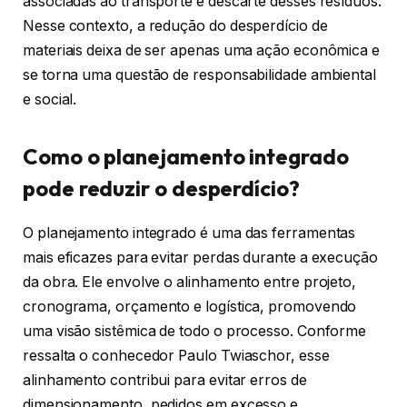
associadas ao transporte e descarte desses resíduos.
Nesse contexto, a redução do desperdício de
materiais deixa de ser apenas uma ação econômica e
se torna uma questão de responsabilidade ambiental
e social.
Como o planejamento integrado
pode reduzir o desperdício?
O planejamento integrado é uma das ferramentas
mais eficazes para evitar perdas durante a execução
da obra. Ele envolve o alinhamento entre projeto,
cronograma, orçamento e logística, promovendo
uma visão sistêmica de todo o processo. Conforme
ressalta o conhecedor Paulo Twiaschor, esse
alinhamento contribui para evitar erros de
dimensionamento, pedidos em excesso e