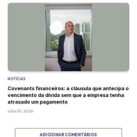
NOTÍCIAS
Covenants financeiros: a cláusula que antecipa o
vencimento da dívida sem que a empresa tenha
atrasado um pagamento
julho 30, 2026
ADICIONAR COMENTÁRIOS