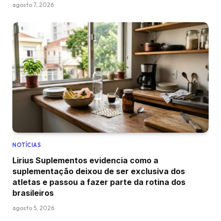
agosto 7, 2026
NOTÍCIAS
Lirius Suplementos evidencia como a
suplementação deixou de ser exclusiva dos
atletas e passou a fazer parte da rotina dos
brasileiros
agosto 5, 2026