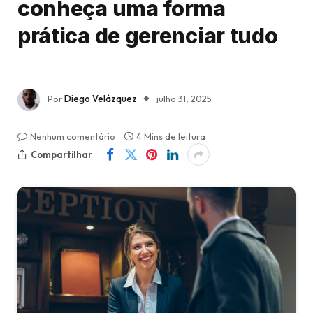
conheça uma forma
prática de gerenciar tudo
Por
Diego Velázquez
julho 31, 2025
Nenhum comentário
4 Mins de leitura
Compartilhar