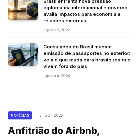
Brasil enfrenta nova pressão
diplomática internacional e governo
avalia impactos para economia e
relações externas
agosto 6, 2026
Consulados do Brasil mudam
emissão de passaportes no exterior:
veja o que muda para brasileiros que
vivem fora do país
agosto 6, 2026
julho 31, 2025
NOTÍCIAS
Anfitrião do Airbnb,