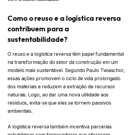
Como o reuso e a logística reversa
contribuem para a
sustentabilidade?
O reuso e a logística reversa têm papel fundamental
na transformação do setor da construção em um
modelo mais sustentável. Segundo Paulo Twiaschor,
essas ações promovem o ciclo de vida prolongado
dos materiais e reduzem a extração de recursos
naturais. Logo, ao dar uma nova utilidade aos
resíduos, evita-se que eles se tornem passivos
ambientais.
A logística reversa também incentiva parcerias
estratégicas com fornecedores que oferecem