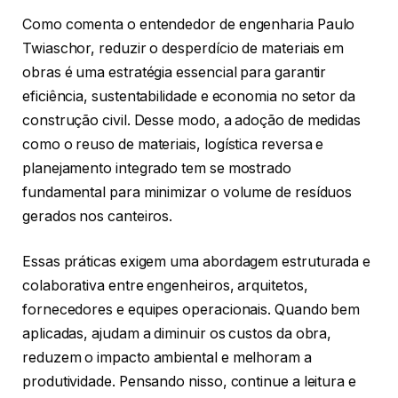
Como comenta o entendedor de engenharia Paulo
Twiaschor, reduzir o desperdício de materiais em
obras é uma estratégia essencial para garantir
eficiência, sustentabilidade e economia no setor da
construção civil. Desse modo, a adoção de medidas
como o reuso de materiais, logística reversa e
planejamento integrado tem se mostrado
fundamental para minimizar o volume de resíduos
gerados nos canteiros.
Essas práticas exigem uma abordagem estruturada e
colaborativa entre engenheiros, arquitetos,
fornecedores e equipes operacionais. Quando bem
aplicadas, ajudam a diminuir os custos da obra,
reduzem o impacto ambiental e melhoram a
produtividade. Pensando nisso, continue a leitura e