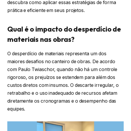
descubra como aplicar essas estratégias de forma
prática e eficiente em seus projetos.
Qual é o impacto do desperdício de
materiais nas obras?
O desperdício de materiais representa um dos
maiores desafios no canteiro de obras. De acordo
com Paulo Twiaschor, quando não há um controle
rigoroso, os prejuízos se estendem para além dos
custos diretos com insumos. O descarte irregular, o
retrabalho e o uso inadequado de recursos afetam
diretamente os cronogramas e o desempenho das
equipes.