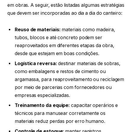
em obras. A seguir, estão listadas algumas estratégias
que devem ser incorporadas ao dia a dia do canteiro:
Reuso de materiais:
materiais como madeira,
tubos, blocos e até concreto podem ser
reaproveitados em diferentes etapas da obra,
desde que estejam em boas condições.
Logística reversa:
destinar materiais de sobras,
como embalagens e restos de cimento ou
argamassa, para reaproveitamento ou reciclagem
por meio de parcerias com fornecedores ou
empresas especializadas.
Treinamento da equipe:
capacitar operários e
técnicos para manusear corretamente os
materiais reduz perdas por erro humano.
Controle de estoque:
manter registros