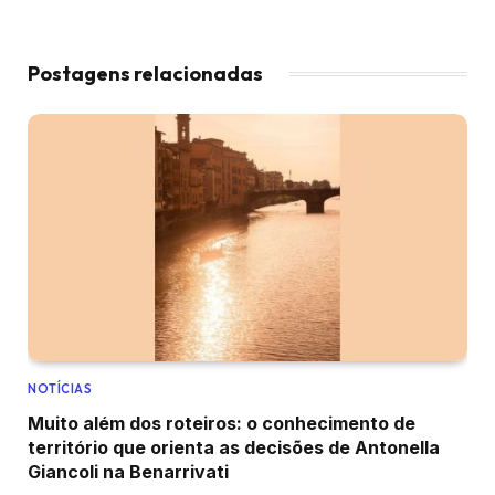
Postagens relacionadas
NOTÍCIAS
Muito além dos roteiros: o conhecimento de
território que orienta as decisões de Antonella
Giancoli na Benarrivati