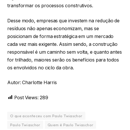
transformar os processos construtivos.
Desse modo, empresas que investem na redução de
resíduos não apenas economizam, mas se
posicionam de forma estratégica em um mercado
cada vez mais exigente. Assim sendo, a construção
responsável é um caminho sem volta, e quanto antes
for trilhado, maiores serão os benefícios para todos
os envolvidos no ciclo da obra.
Autor: Charlotte Harris
Post Views:
289
O que aconteceu com Paulo Twiaschor
Paulo Twiaschor
Quem é Paulo Twiaschor