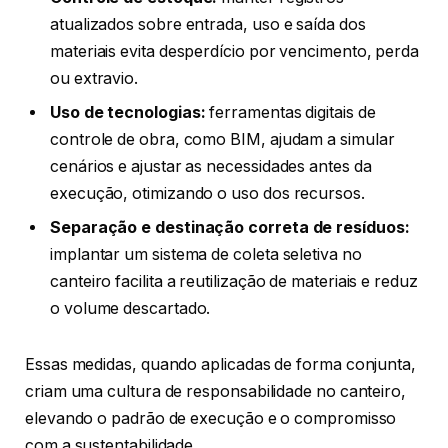
atualizados sobre entrada, uso e saída dos
materiais evita desperdício por vencimento, perda
ou extravio.
Uso de tecnologias:
ferramentas digitais de
controle de obra, como BIM, ajudam a simular
cenários e ajustar as necessidades antes da
execução, otimizando o uso dos recursos.
Separação e destinação correta de resíduos:
implantar um sistema de coleta seletiva no
canteiro facilita a reutilização de materiais e reduz
o volume descartado.
Essas medidas, quando aplicadas de forma conjunta,
criam uma cultura de responsabilidade no canteiro,
elevando o padrão de execução e o compromisso
com a sustentabilidade.