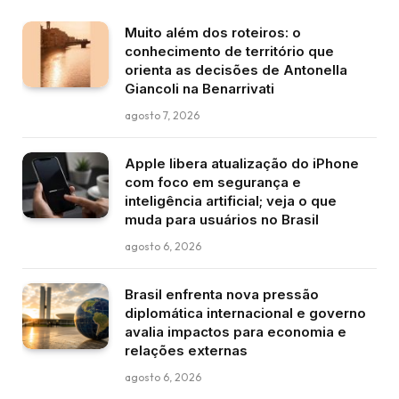
Muito além dos roteiros: o
conhecimento de território que
orienta as decisões de Antonella
Giancoli na Benarrivati
agosto 7, 2026
Apple libera atualização do iPhone
com foco em segurança e
inteligência artificial; veja o que
muda para usuários no Brasil
agosto 6, 2026
Brasil enfrenta nova pressão
diplomática internacional e governo
avalia impactos para economia e
relações externas
agosto 6, 2026