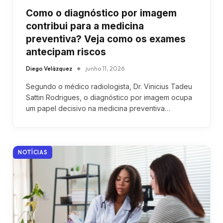
Como o diagnóstico por imagem
contribui para a medicina
preventiva? Veja como os exames
antecipam riscos
Diego Velázquez
junho 11, 2026
Segundo o médico radiologista, Dr. Vinicius Tadeu
Sattin Rodrigues, o diagnóstico por imagem ocupa
um papel decisivo na medicina preventiva…
NOTÍCIAS