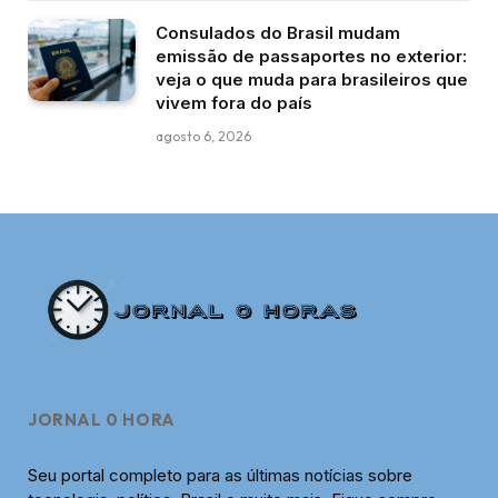
Consulados do Brasil mudam
emissão de passaportes no exterior:
veja o que muda para brasileiros que
vivem fora do país
agosto 6, 2026
JORNAL 0 HORA
Seu portal completo para as últimas notícias sobre