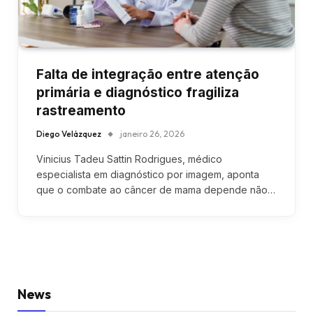
Falta de integração entre atenção
primária e diagnóstico fragiliza
rastreamento
Diego Velázquez
janeiro 26, 2026
Vinicius Tadeu Sattin Rodrigues, médico
especialista em diagnóstico por imagem, aponta
que o combate ao câncer de mama depende não…
News