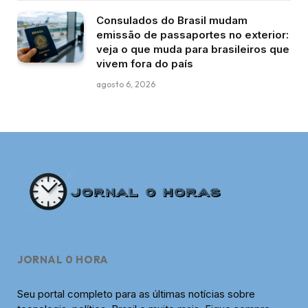
Consulados do Brasil mudam
emissão de passaportes no exterior:
veja o que muda para brasileiros que
vivem fora do país
agosto 6, 2026
JORNAL 0 HORA
Seu portal completo para as últimas notícias sobre