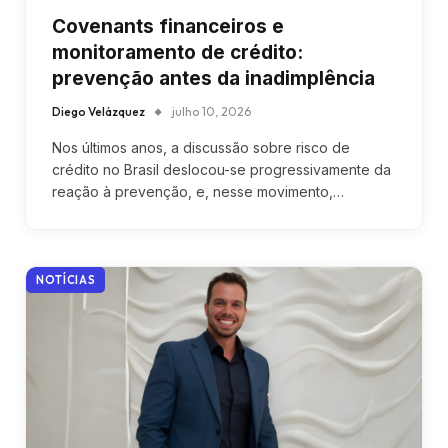
Covenants financeiros e
monitoramento de crédito:
prevenção antes da inadimplência
Diego Velázquez
julho 10, 2026
Nos últimos anos, a discussão sobre risco de
crédito no Brasil deslocou-se progressivamente da
reação à prevenção, e, nesse movimento,…
NOTÍCIAS