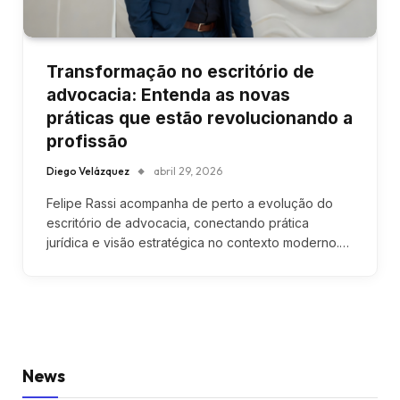
Transformação no escritório de
advocacia: Entenda as novas
práticas que estão revolucionando a
profissão
Diego Velázquez
abril 29, 2026
Felipe Rassi acompanha de perto a evolução do
escritório de advocacia, conectando prática
jurídica e visão estratégica no contexto moderno.…
News