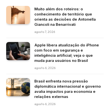
Muito além dos roteiros: o
conhecimento de território que
orienta as decisões de Antonella
Giancoli na Benarrivati
agosto 7, 2026
Apple libera atualização do iPhone
com foco em segurança e
inteligência artificial; veja o que
muda para usuários no Brasil
agosto 6, 2026
Brasil enfrenta nova pressão
diplomática internacional e governo
avalia impactos para economia e
relações externas
agosto 6, 2026