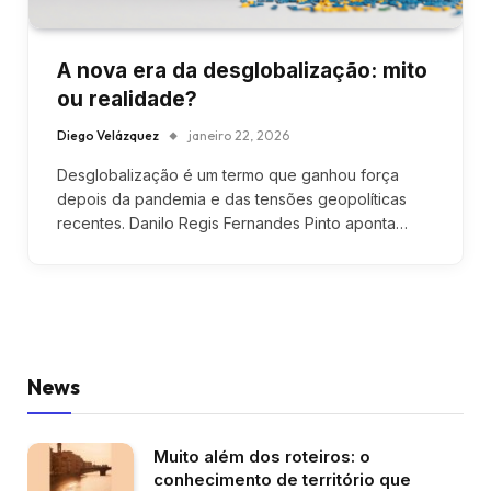
A nova era da desglobalização: mito
ou realidade?
Diego Velázquez
janeiro 22, 2026
Desglobalização é um termo que ganhou força
depois da pandemia e das tensões geopolíticas
recentes. Danilo Regis Fernandes Pinto aponta…
News
Muito além dos roteiros: o
conhecimento de território que