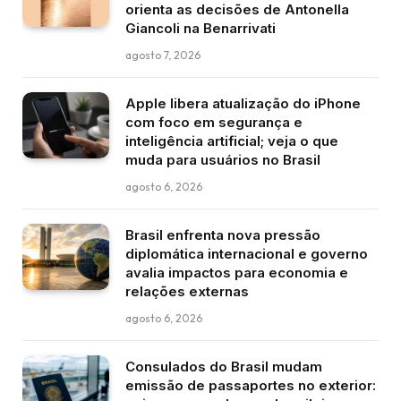
orienta as decisões de Antonella
Giancoli na Benarrivati
agosto 7, 2026
Apple libera atualização do iPhone
com foco em segurança e
inteligência artificial; veja o que
muda para usuários no Brasil
agosto 6, 2026
Brasil enfrenta nova pressão
diplomática internacional e governo
avalia impactos para economia e
relações externas
agosto 6, 2026
Consulados do Brasil mudam
emissão de passaportes no exterior: