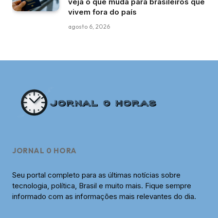
veja o que muda para brasileiros que
vivem fora do país
agosto 6, 2026
JORNAL 0 HORA
Seu portal completo para as últimas notícias sobre
tecnologia, política, Brasil e muito mais. Fique sempre
informado com as informações mais relevantes do dia.