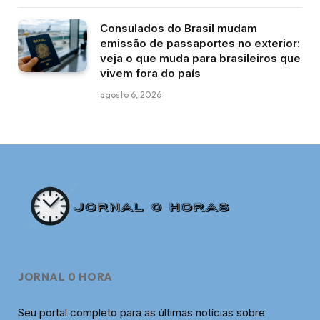
Consulados do Brasil mudam
emissão de passaportes no exterior:
veja o que muda para brasileiros que
vivem fora do país
agosto 6, 2026
JORNAL 0 HORA
Seu portal completo para as últimas notícias sobre