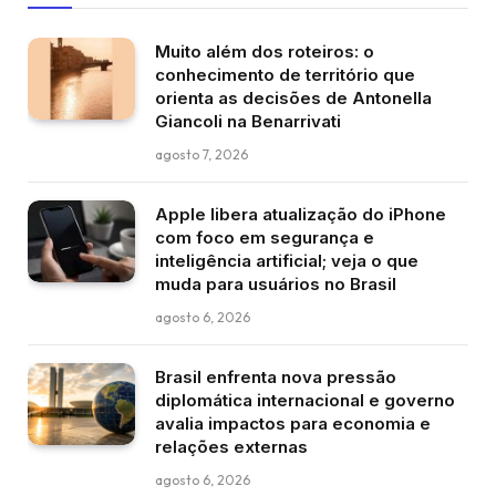
Muito além dos roteiros: o
conhecimento de território que
orienta as decisões de Antonella
Giancoli na Benarrivati
agosto 7, 2026
Apple libera atualização do iPhone
com foco em segurança e
inteligência artificial; veja o que
muda para usuários no Brasil
agosto 6, 2026
Brasil enfrenta nova pressão
diplomática internacional e governo
avalia impactos para economia e
relações externas
agosto 6, 2026