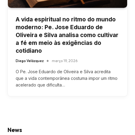
A vida espiritual no ritmo do mundo
moderno: Pe. Jose Eduardo de
Oliveira e Silva analisa como cultivar
a fé em meio às exigências do
cotidiano
Diego Velázquez
março 19, 2026
O Pe. Jose Eduardo de Oliveira e Silva acredita
que a vida contemporânea costuma impor um ritmo
acelerado que dificulta…
News