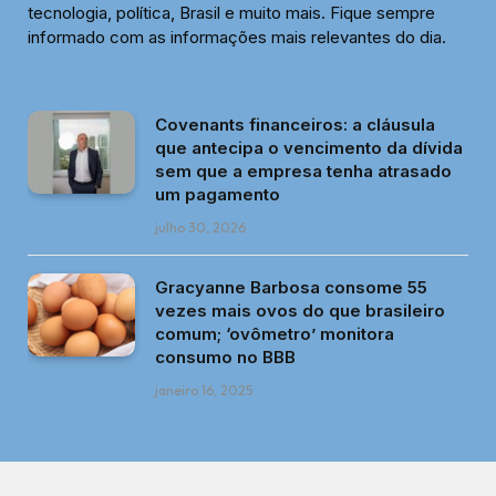
tecnologia, política, Brasil e muito mais. Fique sempre
informado com as informações mais relevantes do dia.
Covenants financeiros: a cláusula
que antecipa o vencimento da dívida
sem que a empresa tenha atrasado
um pagamento
julho 30, 2026
Gracyanne Barbosa consome 55
vezes mais ovos do que brasileiro
comum; ‘ovômetro’ monitora
consumo no BBB
janeiro 16, 2025