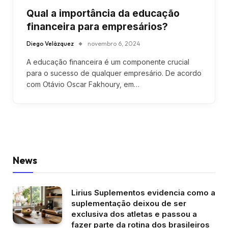
Qual a importância da educação
financeira para empresários?
Diego Velázquez
novembro 6, 2024
A educação financeira é um componente crucial
para o sucesso de qualquer empresário. De acordo
com Otávio Oscar Fakhoury, em…
News
Lirius Suplementos evidencia como a
suplementação deixou de ser
exclusiva dos atletas e passou a
fazer parte da rotina dos brasileiros