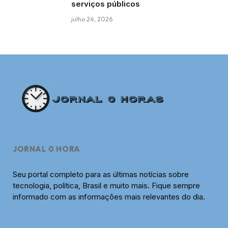
serviços públicos
julho 24, 2026
JORNAL 0 HORA
Seu portal completo para as últimas notícias sobre
tecnologia, política, Brasil e muito mais. Fique sempre
informado com as informações mais relevantes do dia.