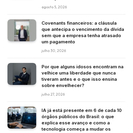
agosto 5, 2026
Covenants financeiros: a cláusula
que antecipa o vencimento da dívida
sem que a empresa tenha atrasado
um pagamento
julho 30, 2026
Por que alguns idosos encontram na
velhice uma liberdade que nunca
tiveram antes e o que isso ensina
sobre envelhecer?
julho 27, 2026
IA já está presente em 6 de cada 10
órgãos públicos do Brasil: o que
explica esse avanço e como a
tecnologia começa a mudar os