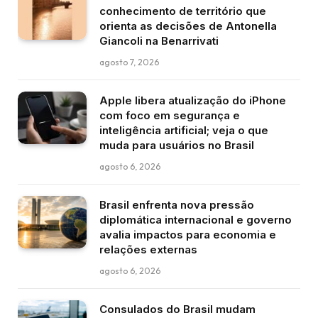
conhecimento de território que
orienta as decisões de Antonella
Giancoli na Benarrivati
agosto 7, 2026
Apple libera atualização do iPhone
com foco em segurança e
inteligência artificial; veja o que
muda para usuários no Brasil
agosto 6, 2026
Brasil enfrenta nova pressão
diplomática internacional e governo
avalia impactos para economia e
relações externas
agosto 6, 2026
Consulados do Brasil mudam