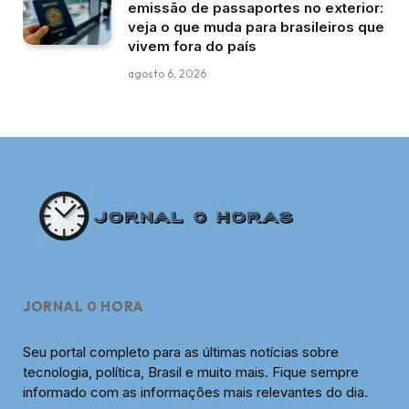
emissão de passaportes no exterior:
veja o que muda para brasileiros que
vivem fora do país
agosto 6, 2026
JORNAL 0 HORA
Seu portal completo para as últimas notícias sobre
tecnologia, política, Brasil e muito mais. Fique sempre
informado com as informações mais relevantes do dia.