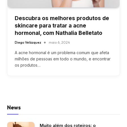
Descubra os melhores produtos de
skincare para tratar a acne
hormonal, com Nathalia Belletato
Diego Velázquez
maio 6, 2024
A acne hormonal é um problema comum que afeta
milhões de pessoas em todo o mundo, e encontrar
os produtos…
News
Muito além dos roteiros: o