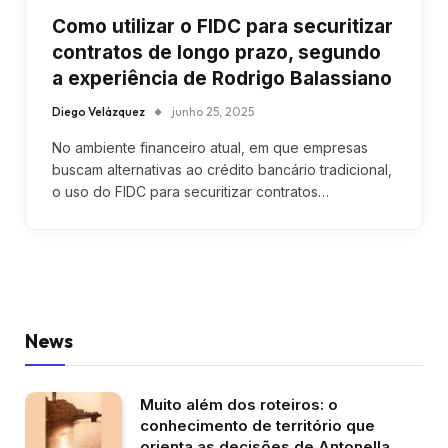
Como utilizar o FIDC para securitizar
contratos de longo prazo, segundo
a experiência de Rodrigo Balassiano
Diego Velázquez
junho 25, 2025
No ambiente financeiro atual, em que empresas
buscam alternativas ao crédito bancário tradicional,
o uso do FIDC para securitizar contratos…
News
Muito além dos roteiros: o
conhecimento de território que
orienta as decisões de Antonella