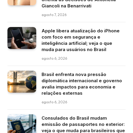
Giancoli na Benarrivati
agosto 7, 2026
Apple libera atualização do iPhone
com foco em segurança e
inteligência artificial; veja o que
muda para usuários no Brasil
agosto 6, 2026
Brasil enfrenta nova pressão
diplomática internacional e governo
avalia impactos para economia e
relações externas
agosto 6, 2026
Consulados do Brasil mudam
emissão de passaportes no exterior:
veja o que muda para brasileiros que