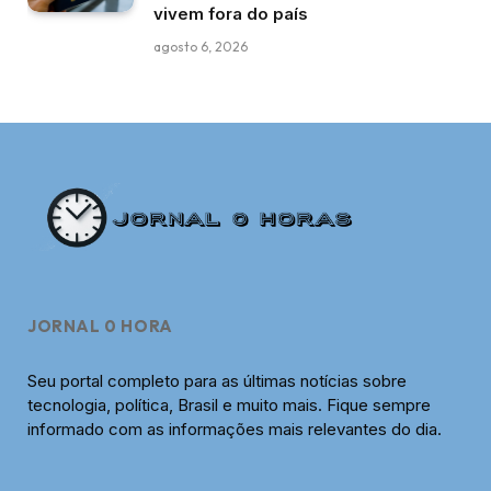
vivem fora do país
agosto 6, 2026
JORNAL 0 HORA
Seu portal completo para as últimas notícias sobre
tecnologia, política, Brasil e muito mais. Fique sempre
informado com as informações mais relevantes do dia.