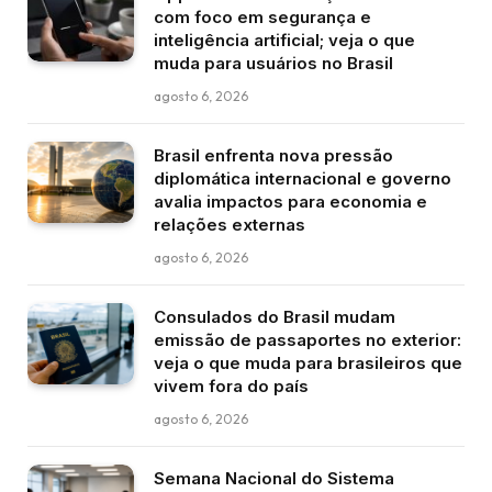
com foco em segurança e
inteligência artificial; veja o que
muda para usuários no Brasil
agosto 6, 2026
Brasil enfrenta nova pressão
diplomática internacional e governo
avalia impactos para economia e
relações externas
agosto 6, 2026
Consulados do Brasil mudam
emissão de passaportes no exterior:
veja o que muda para brasileiros que
vivem fora do país
agosto 6, 2026
Semana Nacional do Sistema