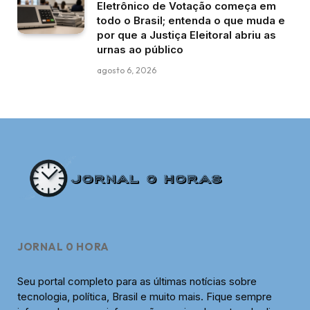
Eletrônico de Votação começa em
todo o Brasil; entenda o que muda e
por que a Justiça Eleitoral abriu as
urnas ao público
agosto 6, 2026
JORNAL 0 HORA
Seu portal completo para as últimas notícias sobre
tecnologia, política, Brasil e muito mais. Fique sempre