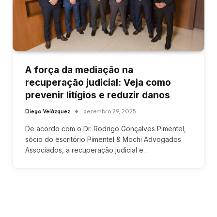
A força da mediação na
recuperação judicial: Veja como
prevenir litígios e reduzir danos
Diego Velázquez
dezembro 29, 2025
De acordo com o Dr. Rodrigo Gonçalves Pimentel,
sócio do escritório Pimentel & Mochi Advogados
Associados, a recuperação judicial e…