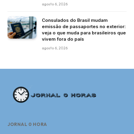
agosto 6, 2026
Consulados do Brasil mudam
emissão de passaportes no exterior:
veja o que muda para brasileiros que
vivem fora do país
agosto 6, 2026
JORNAL 0 HORA