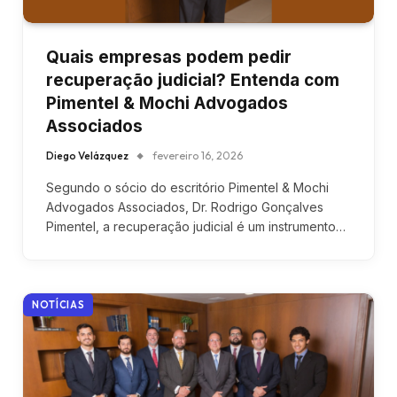
Quais empresas podem pedir
recuperação judicial? Entenda com
Pimentel & Mochi Advogados
Associados
Diego Velázquez
fevereiro 16, 2026
Segundo o sócio do escritório Pimentel & Mochi
Advogados Associados, Dr. Rodrigo Gonçalves
Pimentel, a recuperação judicial é um instrumento…
NOTÍCIAS