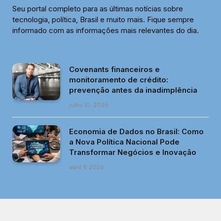
Seu portal completo para as últimas notícias sobre
tecnologia, política, Brasil e muito mais. Fique sempre
informado com as informações mais relevantes do dia.
Covenants financeiros e
monitoramento de crédito:
prevenção antes da inadimplência
julho 10, 2026
Economia de Dados no Brasil: Como
a Nova Política Nacional Pode
Transformar Negócios e Inovação
abril 9, 2026