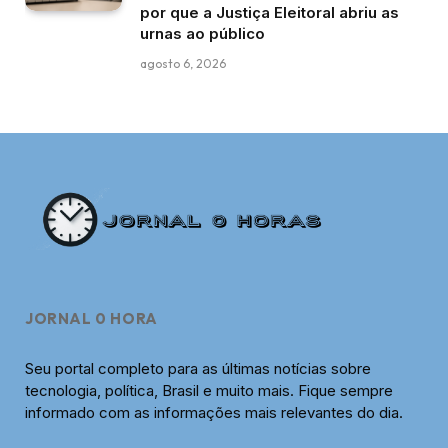
por que a Justiça Eleitoral abriu as
urnas ao público
agosto 6, 2026
JORNAL 0 HORA
Seu portal completo para as últimas notícias sobre
tecnologia, política, Brasil e muito mais. Fique sempre
informado com as informações mais relevantes do dia.