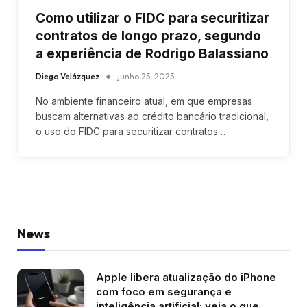
Como utilizar o FIDC para securitizar
contratos de longo prazo, segundo
a experiência de Rodrigo Balassiano
Diego Velázquez
junho 25, 2025
No ambiente financeiro atual, em que empresas
buscam alternativas ao crédito bancário tradicional,
o uso do FIDC para securitizar contratos…
News
Apple libera atualização do iPhone
com foco em segurança e
inteligência artificial; veja o que