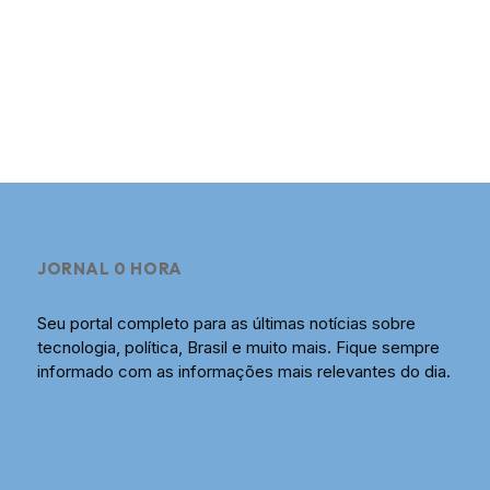
JORNAL 0 HORA
Seu portal completo para as últimas notícias sobre
tecnologia, política, Brasil e muito mais. Fique sempre
informado com as informações mais relevantes do dia.