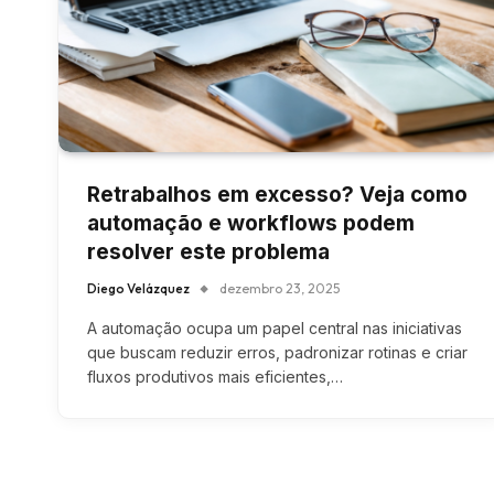
Retrabalhos em excesso? Veja como
automação e workflows podem
resolver este problema
Diego Velázquez
dezembro 23, 2025
A automação ocupa um papel central nas iniciativas
que buscam reduzir erros, padronizar rotinas e criar
fluxos produtivos mais eficientes,…