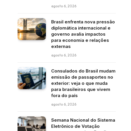
agosto 6, 2026
Brasil enfrenta nova pressão
diplomática internacional e
governo avalia impactos
para economia e relações
externas
agosto 6, 2026
Consulados do Brasil mudam
emissão de passaportes no
exterior: veja o que muda
para brasileiros que vivem
fora do país
agosto 6, 2026
Semana Nacional do Sistema
Eletrônico de Votação