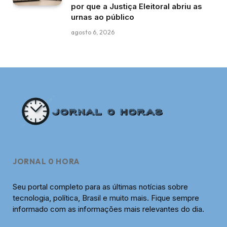
por que a Justiça Eleitoral abriu as
urnas ao público
agosto 6, 2026
JORNAL 0 HORA
Seu portal completo para as últimas notícias sobre
tecnologia, política, Brasil e muito mais. Fique sempre
informado com as informações mais relevantes do dia.