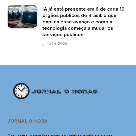
IA já está presente em 6 de cada 10
órgãos públicos do Brasil: o que
explica esse avanço e como a
tecnologia começa a mudar os
serviços públicos
julho 24, 2026
JORNAL 0 HORA