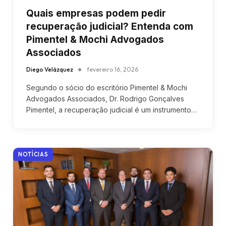
Quais empresas podem pedir
recuperação judicial? Entenda com
Pimentel & Mochi Advogados
Associados
Diego Velázquez
fevereiro 16, 2026
Segundo o sócio do escritório Pimentel & Mochi
Advogados Associados, Dr. Rodrigo Gonçalves
Pimentel, a recuperação judicial é um instrumento…
NOTÍCIAS