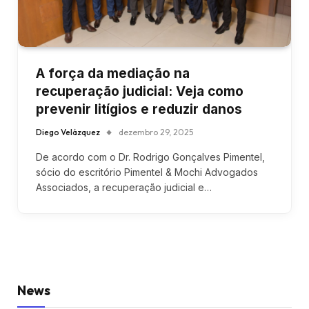
A força da mediação na
recuperação judicial: Veja como
prevenir litígios e reduzir danos
Diego Velázquez
dezembro 29, 2025
De acordo com o Dr. Rodrigo Gonçalves Pimentel,
sócio do escritório Pimentel & Mochi Advogados
Associados, a recuperação judicial e…
News