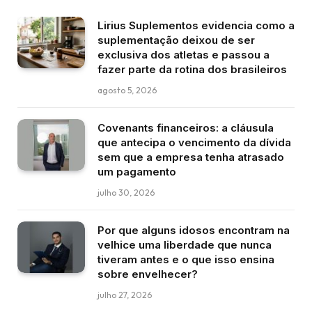
Lirius Suplementos evidencia como a
suplementação deixou de ser
exclusiva dos atletas e passou a
fazer parte da rotina dos brasileiros
agosto 5, 2026
Covenants financeiros: a cláusula
que antecipa o vencimento da dívida
sem que a empresa tenha atrasado
um pagamento
julho 30, 2026
Por que alguns idosos encontram na
velhice uma liberdade que nunca
tiveram antes e o que isso ensina
sobre envelhecer?
julho 27, 2026