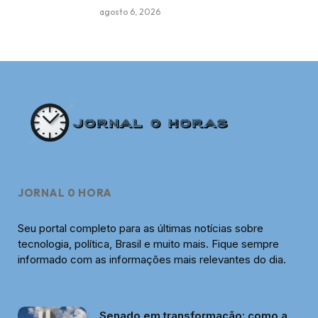
agosto 6, 2026
JORNAL 0 HORA
Seu portal completo para as últimas notícias sobre
tecnologia, política, Brasil e muito mais. Fique sempre
informado com as informações mais relevantes do dia.
Senado em transformação: como a