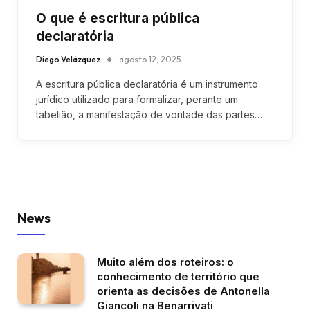
O que é escritura pública
declaratória
Diego Velázquez
agosto 12, 2025
A escritura pública declaratória é um instrumento
jurídico utilizado para formalizar, perante um
tabelião, a manifestação de vontade das partes…
News
Muito além dos roteiros: o
conhecimento de território que
orienta as decisões de Antonella
Giancoli na Benarrivati