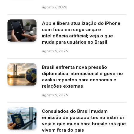
agosto 7, 2026
Apple libera atualização do iPhone
com foco em segurança e
inteligência artificial; veja o que
muda para usuários no Brasil
agosto 6, 2026
Brasil enfrenta nova pressão
diplomática internacional e governo
avalia impactos para economia e
relações externas
agosto 6, 2026
Consulados do Brasil mudam
emissão de passaportes no exterior:
veja o que muda para brasileiros que
vivem fora do país